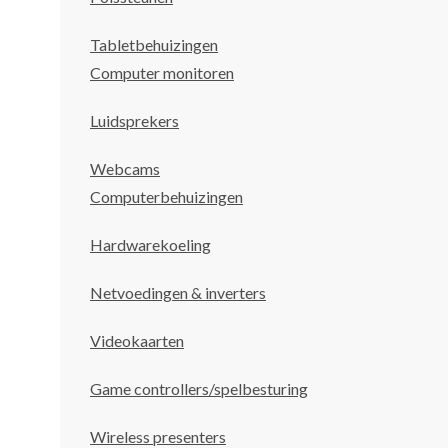
Tabletbehuizingen
Computer monitoren
Luidsprekers
Webcams
Computerbehuizingen
Hardwarekoeling
Netvoedingen & inverters
Videokaarten
Game controllers/spelbesturing
Wireless presenters