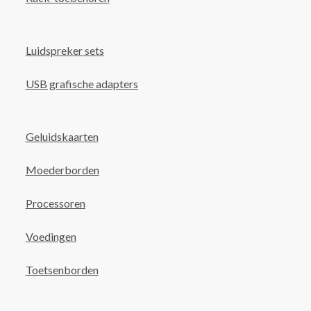
Luidspreker sets
USB grafische adapters
Geluidskaarten
Moederborden
Processoren
Voedingen
Toetsenborden