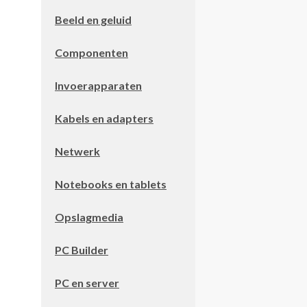
Beeld en geluid
Componenten
Invoerapparaten
Kabels en adapters
Netwerk
Notebooks en tablets
Opslagmedia
PC Builder
PC en server