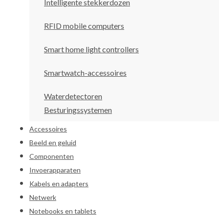
Intelligente stekkerdozen
RFID mobile computers
Smart home light controllers
Smartwatch-accessoires
Waterdetectoren
Besturingssystemen
Accessoires
Beeld en geluid
Componenten
Invoerapparaten
Kabels en adapters
Netwerk
Notebooks en tablets