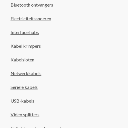
Bluetooth ontvangers
Electriciteitssnoeren
Interface hubs
Kabel krimpers
Kabelsloten
Netwerkkabels
Seriële kabels
USB-kabels
Video splitters