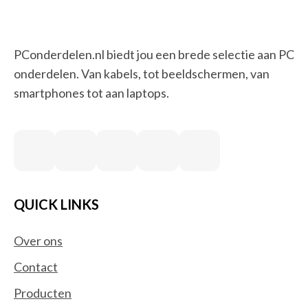
PConderdelen.nl biedt jou een brede selectie aan PC
onderdelen. Van kabels, tot beeldschermen, van
smartphones tot aan laptops.
QUICK LINKS
Over ons
Contact
Producten