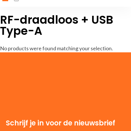
RF-draadloos + USB
Type-A
No products were found matching your selection.
Schrijf je in voor de nieuwsbrief