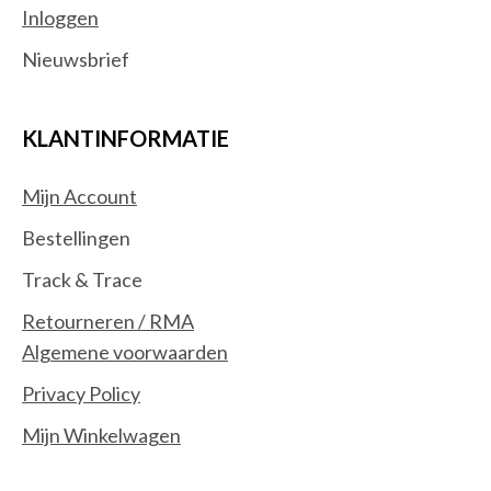
Inloggen
Nieuwsbrief
KLANTINFORMATIE
Mijn Account
Bestellingen
Track & Trace
Retourneren / RMA
Algemene voorwaarden
Privacy Policy
Mijn Winkelwagen