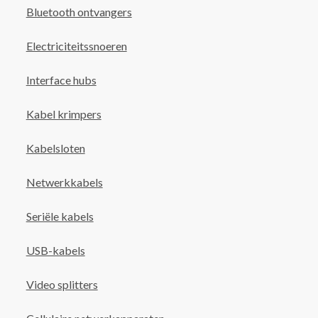
Bluetooth ontvangers
Electriciteitssnoeren
Interface hubs
Kabel krimpers
Kabelsloten
Netwerkkabels
Seriële kabels
USB-kabels
Video splitters