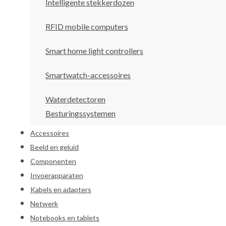
Intelligente stekkerdozen
RFID mobile computers
Smart home light controllers
Smartwatch-accessoires
Waterdetectoren
Besturingssystemen
Accessoires
Beeld en geluid
Componenten
Invoerapparaten
Kabels en adapters
Netwerk
Notebooks en tablets