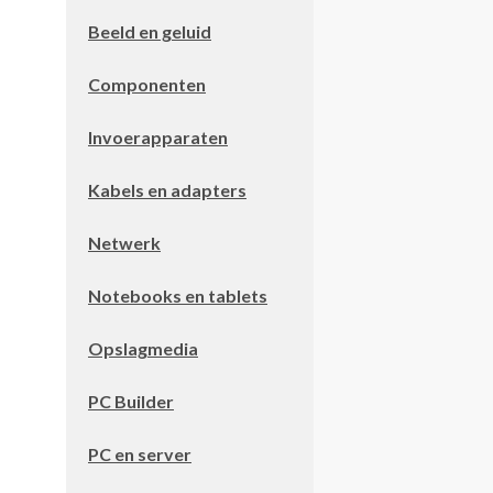
Beeld en geluid
Componenten
Invoerapparaten
Kabels en adapters
Netwerk
Notebooks en tablets
Opslagmedia
PC Builder
PC en server