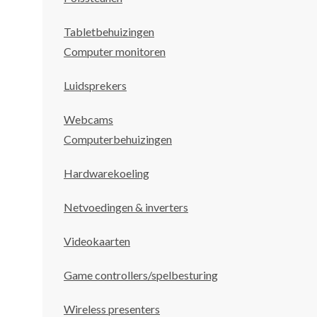
Tabletbehuizingen
Computer monitoren
Luidsprekers
Webcams
Computerbehuizingen
Hardwarekoeling
Netvoedingen & inverters
Videokaarten
Game controllers/spelbesturing
Wireless presenters