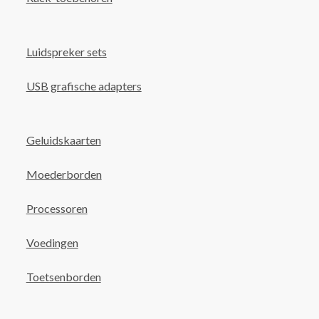
Luidspreker sets
USB grafische adapters
Geluidskaarten
Moederborden
Processoren
Voedingen
Toetsenborden