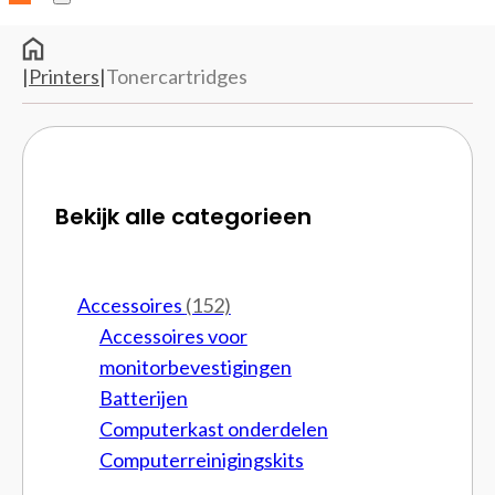
|
Printers
|
Tonercartridges
Bekijk alle categorieen
Accessoires
(152)
Accessoires voor
monitorbevestigingen
Batterijen
Computerkast onderdelen
Computerreinigingskits
Cpu brackets