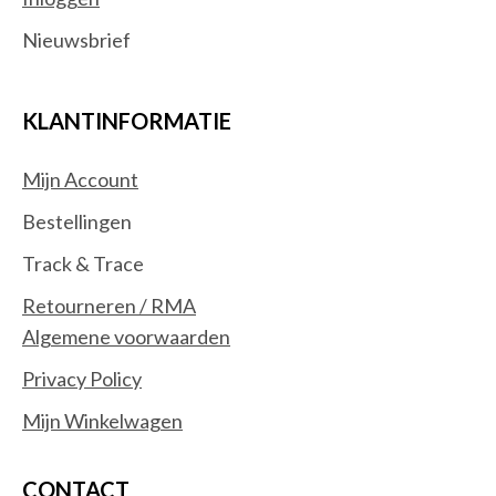
Nieuwsbrief
KLANTINFORMATIE
Mijn Account
Bestellingen
Track & Trace
Retourneren / RMA
Algemene voorwaarden
Privacy Policy
Mijn Winkelwagen
CONTACT