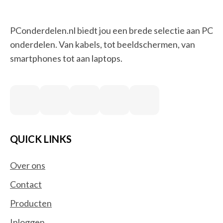
PConderdelen.nl biedt jou een brede selectie aan PC
onderdelen. Van kabels, tot beeldschermen, van
smartphones tot aan laptops.
QUICK LINKS
Over ons
Contact
Producten
Inloggen