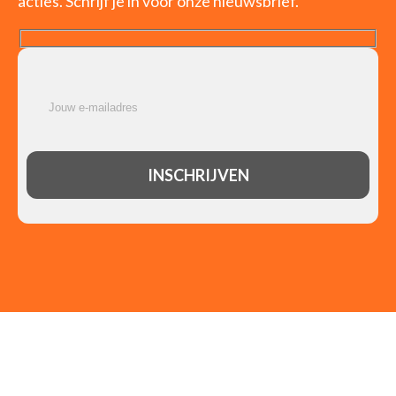
acties. Schrijf je in voor onze nieuwsbrief.