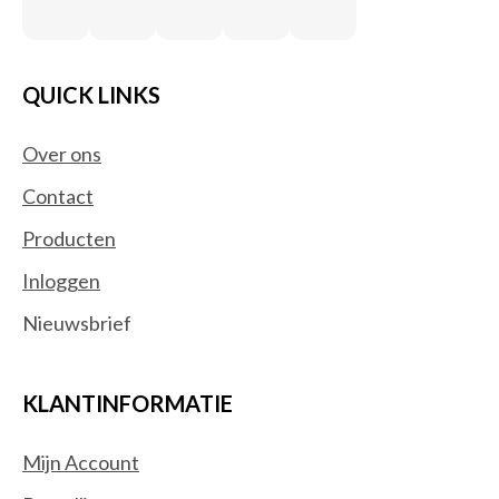
QUICK LINKS
Over ons
Contact
Producten
Inloggen
Nieuwsbrief
KLANTINFORMATIE
Mijn Account