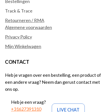
Bestellingen
Track & Trace
Retourneren / RMA
Algemene voorwaarden
Privacy Policy
Mijn Winkelwagen
CONTACT
Heb je vragen over een bestelling, een product of
een andere vraag? Neem dan gerust contact met
ons op.
Heb je een vraag?
+31627391310
LIVE CHAT