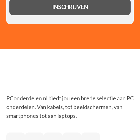
PConderdelen.nl biedt jou een brede selectie aan PC
onderdelen. Van kabels, tot beeldschermen, van
smartphones tot aan laptops.