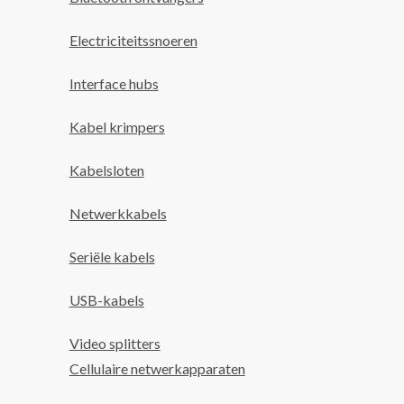
Electriciteitssnoeren
Interface hubs
Kabel krimpers
Kabelsloten
Netwerkkabels
Seriële kabels
USB-kabels
Video splitters
Cellulaire netwerkapparaten