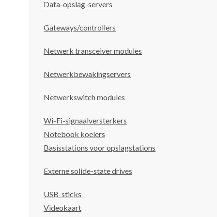
Data-opslag-servers
Gateways/controllers
Netwerk transceiver modules
Netwerkbewakingservers
Netwerkswitch modules
Wi-Fi-signaalversterkers
Notebook koelers
Basisstations voor opslagstations
Externe solide-state drives
USB-sticks
Videokaart