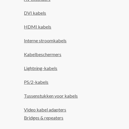
DVI kabels
HDMI kabels
Interne stroomkabels
Kabelbeschermers
Lightning-kabels
PS/2-kabels
Tussenstukken voor kabels
Video kabel adapters
Bridges & repeaters