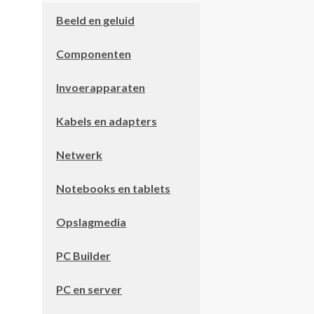
Beeld en geluid
Componenten
Invoerapparaten
Kabels en adapters
Netwerk
Notebooks en tablets
Opslagmedia
PC Builder
PC en server