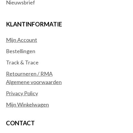
Nieuwsbrief
KLANTINFORMATIE
Mijn Account
Bestellingen
Track & Trace
Retourneren / RMA
Algemene voorwaarden
Privacy Policy
Mijn Winkelwagen
CONTACT