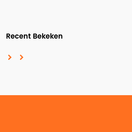
Recent Bekeken