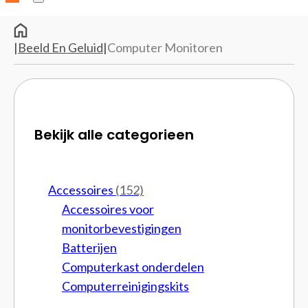
|
Beeld En Geluid
|
Computer Monitoren
Bekijk alle categorieen
Accessoires
(152)
Accessoires voor
monitorbevestigingen
Batterijen
Computerkast onderdelen
Computerreinigingskits
Cpu brackets