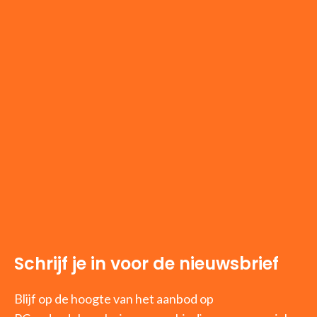
Schrijf je in voor de nieuwsbrief
Blijf op de hoogte van het aanbod op