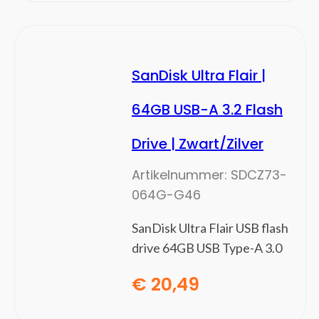
SanDisk Ultra Flair |
64GB USB-A 3.2 Flash
Drive | Zwart/Zilver
Artikelnummer:
SDCZ73-
064G-G46
SanDisk Ultra Flair USB flash
drive 64GB USB Type-A 3.0
€
20,49