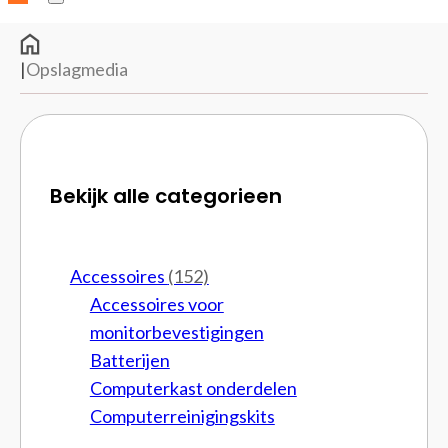
|
Opslagmedia
Bekijk alle categorieen
Accessoires
(152)
Accessoires voor
monitorbevestigingen
Batterijen
Computerkast onderdelen
Computerreinigingskits
Cpu brackets