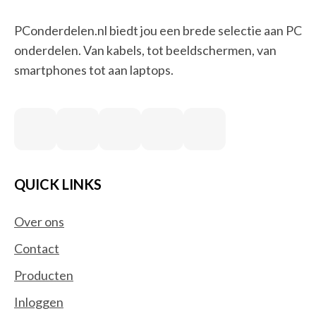
PConderdelen.nl biedt jou een brede selectie aan PC
onderdelen. Van kabels, tot beeldschermen, van
smartphones tot aan laptops.
QUICK LINKS
Over ons
Contact
Producten
Inloggen