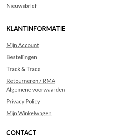
Nieuwsbrief
KLANTINFORMATIE
Mijn Account
Bestellingen
Track & Trace
Retourneren / RMA
Algemene voorwaarden
Privacy Policy
Mijn Winkelwagen
CONTACT