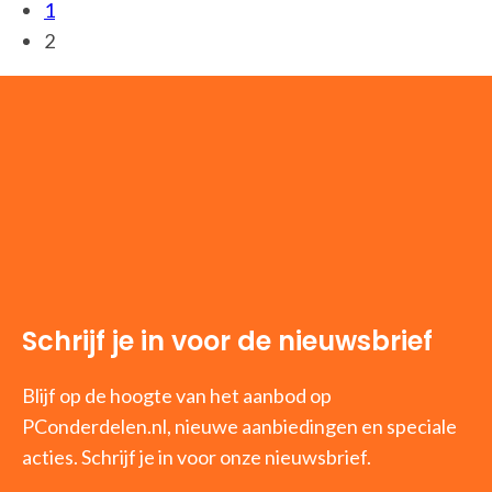
1
2
Schrijf je in voor de nieuwsbrief
Blijf op de hoogte van het aanbod op
PConderdelen.nl, nieuwe aanbiedingen en speciale
acties. Schrijf je in voor onze nieuwsbrief.