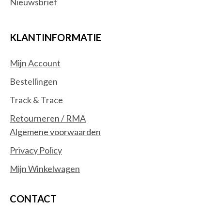
Nieuwsbrief
KLANTINFORMATIE
Mijn Account
Bestellingen
Track & Trace
Retourneren / RMA
Algemene voorwaarden
Privacy Policy
Mijn Winkelwagen
CONTACT