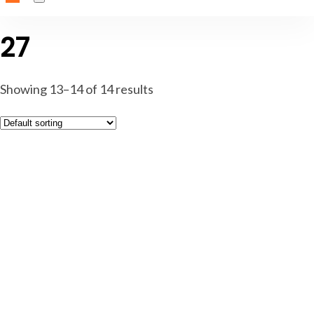
27
Showing 13–14 of 14 results