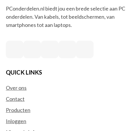
PConderdelen.nl biedt jou een brede selectie aan PC
onderdelen. Van kabels, tot beeldschermen, van
smartphones tot aan laptops.
QUICK LINKS
Over ons
Contact
Producten
Inloggen