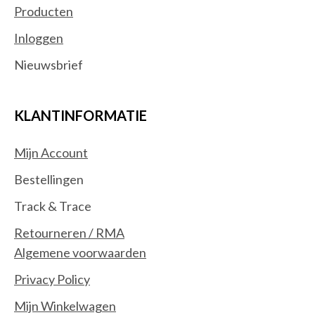
Producten
Inloggen
Nieuwsbrief
KLANTINFORMATIE
Mijn Account
Bestellingen
Track & Trace
Retourneren / RMA
Algemene voorwaarden
Privacy Policy
Mijn Winkelwagen