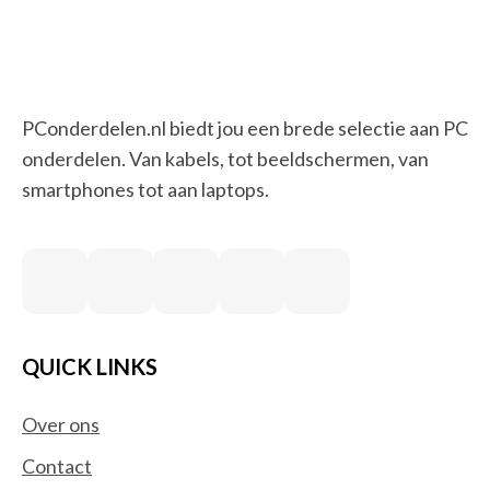
PConderdelen.nl biedt jou een brede selectie aan PC
onderdelen. Van kabels, tot beeldschermen, van
smartphones tot aan laptops.
QUICK LINKS
Over ons
Contact