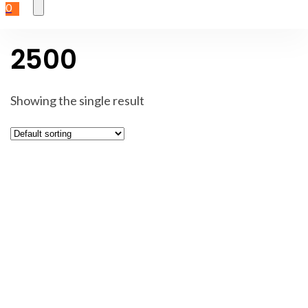
0
2500
Showing the single result