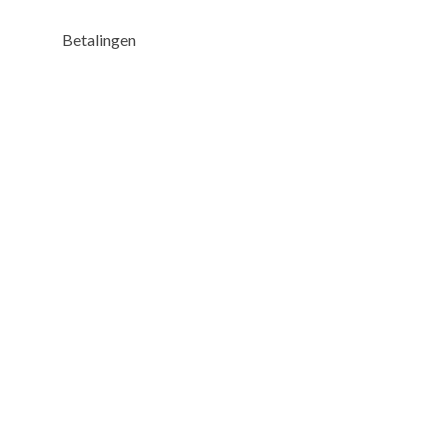
Betalingen