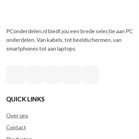
PConderdelen.nl biedt jou een brede selectie aan PC
onderdelen. Van kabels, tot beeldschermen, van
smartphones tot aan laptops.
QUICK LINKS
Over ons
Contact
Producten