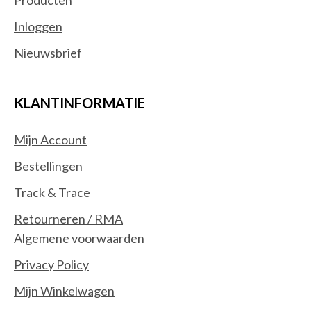
Inloggen
Nieuwsbrief
KLANTINFORMATIE
Mijn Account
Bestellingen
Track & Trace
Retourneren / RMA
Algemene voorwaarden
Privacy Policy
Mijn Winkelwagen