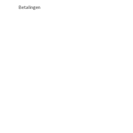
Betalingen