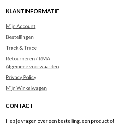
KLANTINFORMATIE
Mijn Account
Bestellingen
Track & Trace
Retourneren / RMA
Algemene voorwaarden
Privacy Policy
Mijn Winkelwagen
CONTACT
Heb je vragen over een bestelling, een product of