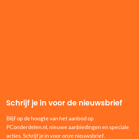
Schrijf je in voor de nieuwsbrief
Blijf op de hoogte van het aanbod op
PConderdelen.nl, nieuwe aanbiedingen en speciale
acties. Schrijf je in voor onze nieuwsbrief.