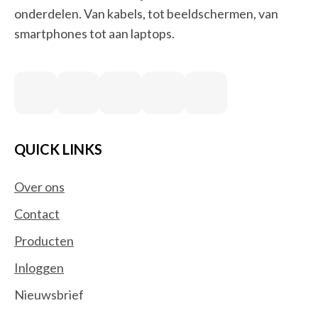
onderdelen. Van kabels, tot beeldschermen, van
smartphones tot aan laptops.
QUICK LINKS
Over ons
Contact
Producten
Inloggen
Nieuwsbrief