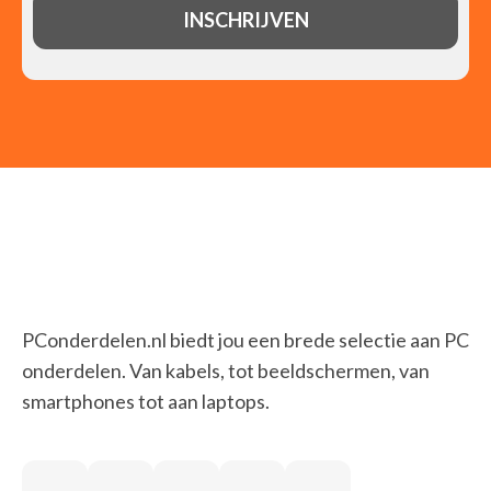
PConderdelen.nl biedt jou een brede selectie aan PC
onderdelen. Van kabels, tot beeldschermen, van
smartphones tot aan laptops.