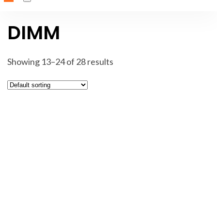
DIMM
Showing 13–24 of 28 results