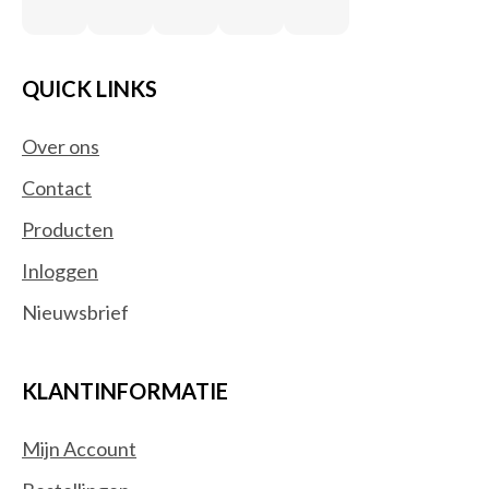
QUICK LINKS
Over ons
Contact
Producten
Inloggen
Nieuwsbrief
KLANTINFORMATIE
Mijn Account