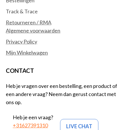
Bestellingen
Track & Trace
Retourneren / RMA
Algemene voorwaarden
Privacy Policy
Mijn Winkelwagen
CONTACT
Heb je vragen over een bestelling, een product of
een andere vraag? Neem dan gerust contact met
ons op.
Heb je een vraag?
+31627391310
LIVE CHAT