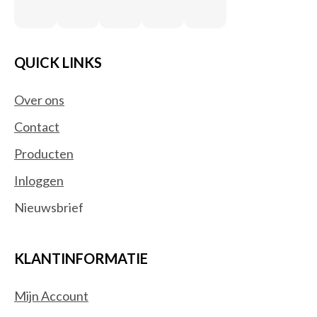
QUICK LINKS
Over ons
Contact
Producten
Inloggen
Nieuwsbrief
KLANTINFORMATIE
Mijn Account