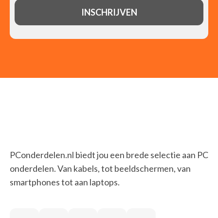
PConderdelen.nl biedt jou een brede selectie aan PC
onderdelen. Van kabels, tot beeldschermen, van
smartphones tot aan laptops.