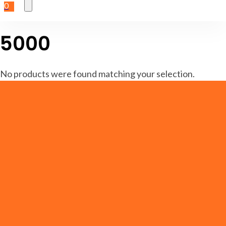
0
5000
No products were found matching your selection.