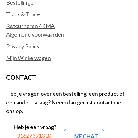
Bestellingen
Track & Trace
Retourneren / RMA
Algemene voorwaarden
Privacy Policy
Mijn Winkelwagen
CONTACT
Heb je vragen over een bestelling, een product of
een andere vraag? Neem dan gerust contact met
ons op.
Heb je een vraag?
+31627391310
LIVE CHAT