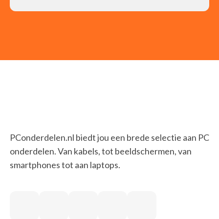
PConderdelen.nl biedt jou een brede selectie aan PC
onderdelen. Van kabels, tot beeldschermen, van
smartphones tot aan laptops.