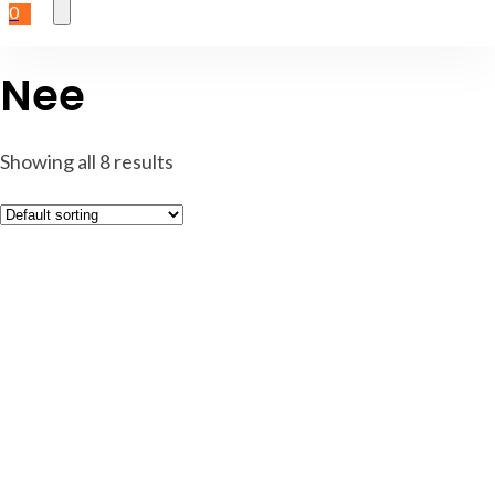
0
Nee
Showing all 8 results