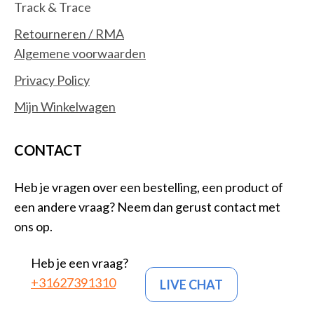
Track & Trace
Retourneren / RMA
Algemene voorwaarden
Privacy Policy
Mijn Winkelwagen
CONTACT
Heb je vragen over een bestelling, een product of
een andere vraag? Neem dan gerust contact met
ons op.
Heb je een vraag?
+31627391310
LIVE CHAT