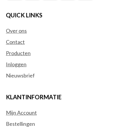
QUICK LINKS
Over ons
Contact
Producten
Inloggen
Nieuwsbrief
KLANTINFORMATIE
Mijn Account
Bestellingen