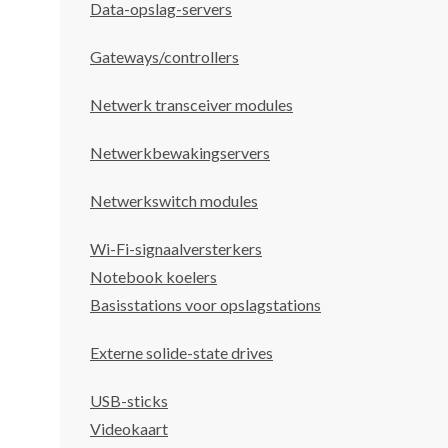
Data-opslag-servers
Gateways/controllers
Netwerk transceiver modules
Netwerkbewakingservers
Netwerkswitch modules
Wi-Fi-signaalversterkers
Notebook koelers
Basisstations voor opslagstations
Externe solide-state drives
USB-sticks
Videokaart