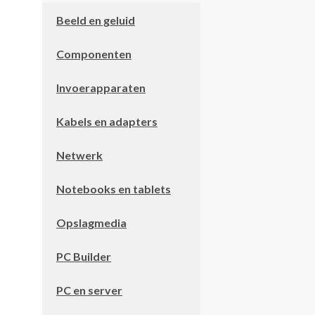
Beeld en geluid
Componenten
Invoerapparaten
Kabels en adapters
Netwerk
Notebooks en tablets
Opslagmedia
PC Builder
PC en server