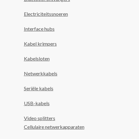
Electriciteitssnoeren
Interface hubs
Kabel krimpers
Kabelsloten
Netwerkkabels
Seriële kabels
USB-kabels
Video splitters
Cellulaire netwerkapparaten