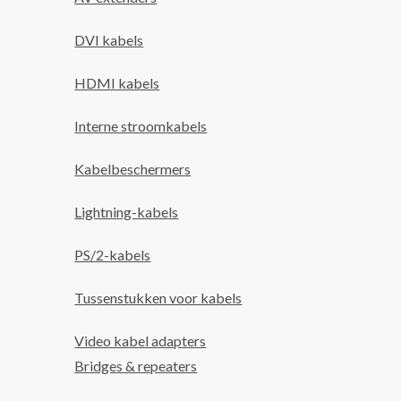
DVI kabels
HDMI kabels
Interne stroomkabels
Kabelbeschermers
Lightning-kabels
PS/2-kabels
Tussenstukken voor kabels
Video kabel adapters
Bridges & repeaters