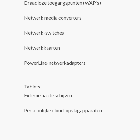
Draadloze toegangspunten (WAP's)
Netwerk media converters
Netwerk-switches
Netwerkkaarten
PowerLine-netwerkadapters
Tablets
Externe harde schijven
Persoonlijke cloud-opslagapparaten