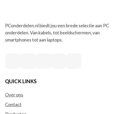
PConderdelen.nl biedt jou een brede selectie aan PC
onderdelen. Van kabels, tot beeldschermen, van
smartphones tot aan laptops.
QUICK LINKS
Over ons
Contact
Producten