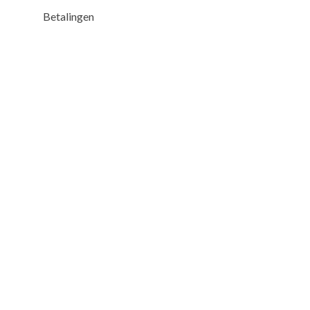
Betalingen