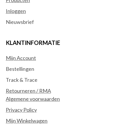
Inloggen
Nieuwsbrief
KLANTINFORMATIE
Mijn Account
Bestellingen
Track & Trace
Retourneren / RMA
Algemene voorwaarden
Privacy Policy
Mijn Winkelwagen