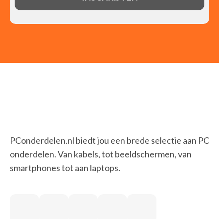
PConderdelen.nl biedt jou een brede selectie aan PC
onderdelen. Van kabels, tot beeldschermen, van
smartphones tot aan laptops.