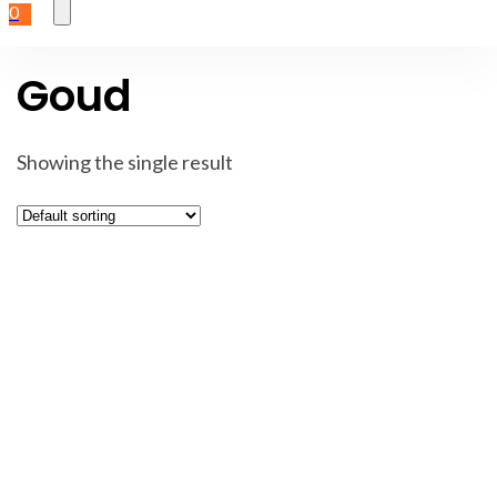
0
Goud
Showing the single result