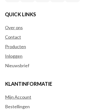
QUICK LINKS
Over ons
Contact
Producten
Inloggen
Nieuwsbrief
KLANTINFORMATIE
Mijn Account
Bestellingen