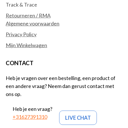
Track & Trace
Retourneren / RMA
Algemene voorwaarden
Privacy Policy
Mijn Winkelwagen
CONTACT
Heb je vragen over een bestelling, een product of
een andere vraag? Neem dan gerust contact met
ons op.
Heb je een vraag?
+31627391310
LIVE CHAT