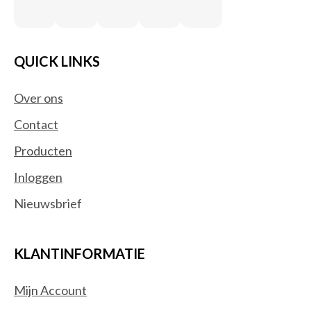
QUICK LINKS
Over ons
Contact
Producten
Inloggen
Nieuwsbrief
KLANTINFORMATIE
Mijn Account