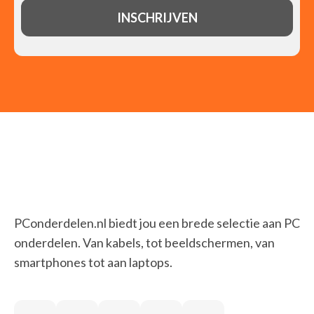
PConderdelen.nl biedt jou een brede selectie aan PC
onderdelen. Van kabels, tot beeldschermen, van
smartphones tot aan laptops.