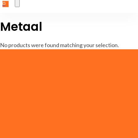
0
Metaal
No products were found matching your selection.