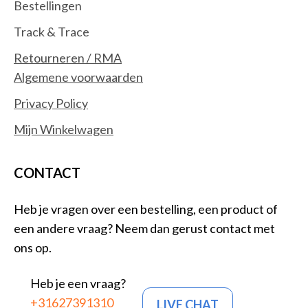
Bestellingen
Track & Trace
Retourneren / RMA
Algemene voorwaarden
Privacy Policy
Mijn Winkelwagen
CONTACT
Heb je vragen over een bestelling, een product of
een andere vraag? Neem dan gerust contact met
ons op.
Heb je een vraag?
+31627391310
LIVE CHAT