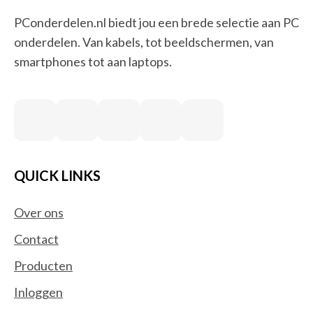
PConderdelen.nl biedt jou een brede selectie aan PC
onderdelen. Van kabels, tot beeldschermen, van
smartphones tot aan laptops.
QUICK LINKS
Over ons
Contact
Producten
Inloggen