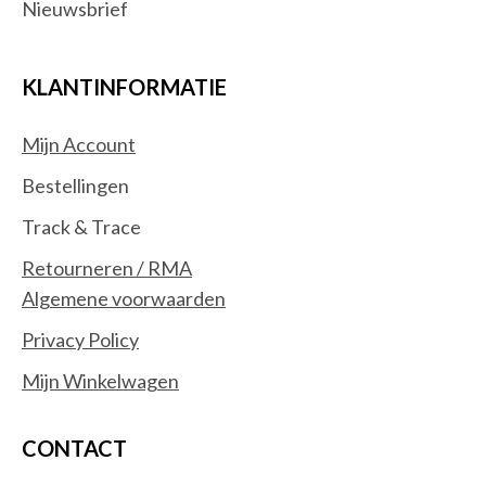
Nieuwsbrief
KLANTINFORMATIE
Mijn Account
Bestellingen
Track & Trace
Retourneren / RMA
Algemene voorwaarden
Privacy Policy
Mijn Winkelwagen
CONTACT