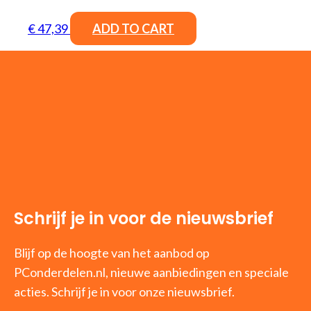
€
47,39
ADD TO CART
Schrijf je in voor de nieuwsbrief
Blijf op de hoogte van het aanbod op
PConderdelen.nl, nieuwe aanbiedingen en speciale
acties. Schrijf je in voor onze nieuwsbrief.