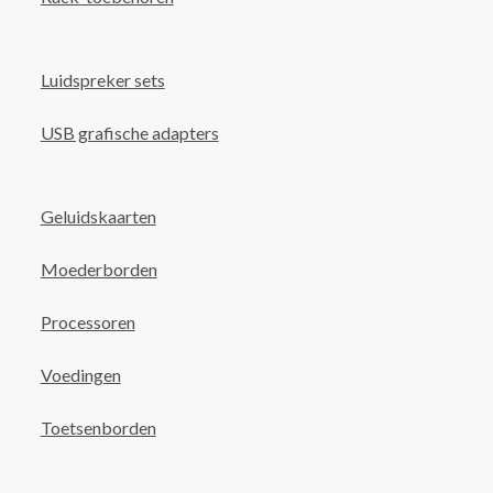
Luidspreker sets
USB grafische adapters
Geluidskaarten
Moederborden
Processoren
Voedingen
Toetsenborden