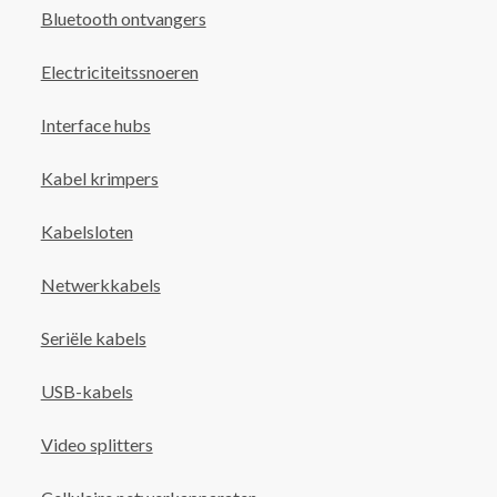
Bluetooth ontvangers
Electriciteitssnoeren
Interface hubs
Kabel krimpers
Kabelsloten
Netwerkkabels
Seriële kabels
USB-kabels
Video splitters