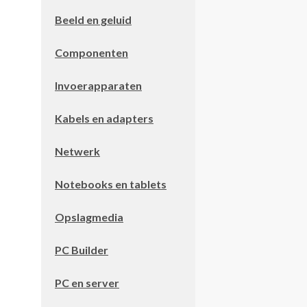
Beeld en geluid
Componenten
Invoerapparaten
Kabels en adapters
Netwerk
Notebooks en tablets
Opslagmedia
PC Builder
PC en server