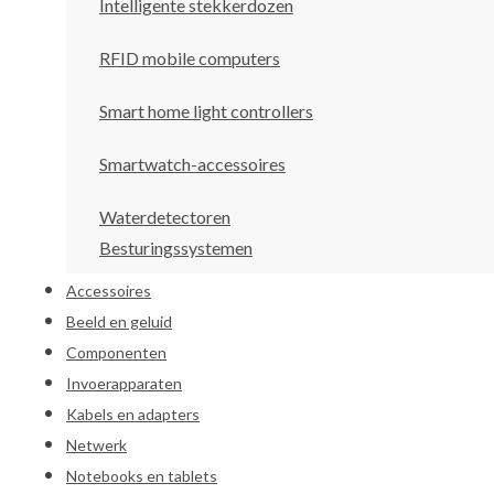
Intelligente stekkerdozen
RFID mobile computers
Smart home light controllers
Smartwatch-accessoires
Waterdetectoren
Besturingssystemen
Accessoires
Beeld en geluid
Componenten
Invoerapparaten
Kabels en adapters
Netwerk
Notebooks en tablets