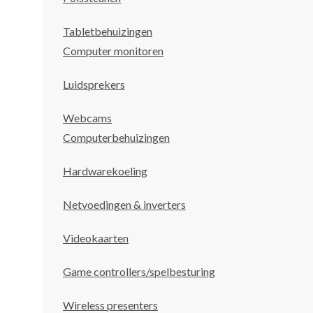
Tabletbehuizingen
Computer monitoren
Luidsprekers
Webcams
Computerbehuizingen
Hardwarekoeling
Netvoedingen & inverters
Videokaarten
Game controllers/spelbesturing
Wireless presenters