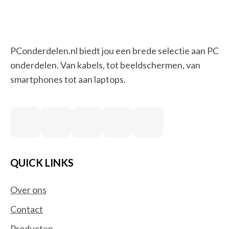
PConderdelen.nl biedt jou een brede selectie aan PC
onderdelen. Van kabels, tot beeldschermen, van
smartphones tot aan laptops.
QUICK LINKS
Over ons
Contact
Producten