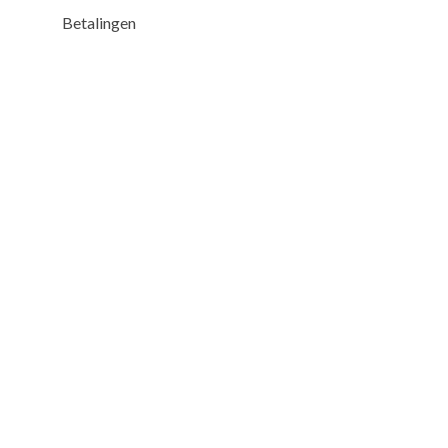
Betalingen