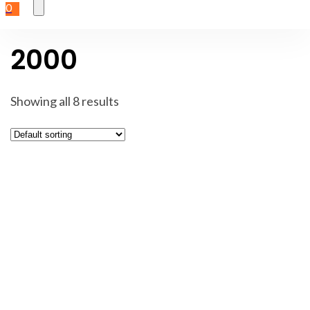
0
2000
Showing all 8 results