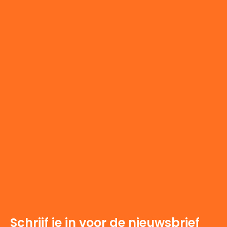
Schrijf je in voor de nieuwsbrief