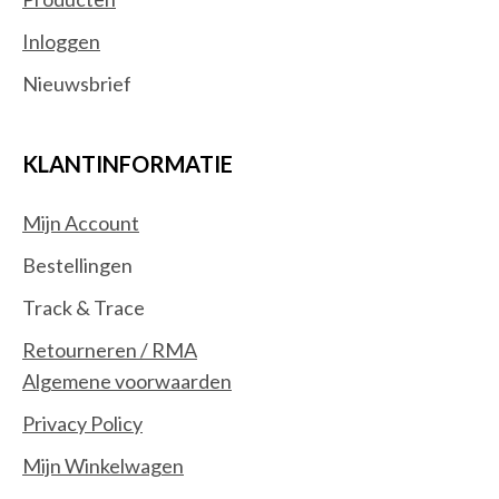
Inloggen
Nieuwsbrief
KLANTINFORMATIE
Mijn Account
Bestellingen
Track & Trace
Retourneren / RMA
Algemene voorwaarden
Privacy Policy
Mijn Winkelwagen