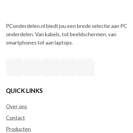
PConderdelen.nl biedt jou een brede selectie aan PC
onderdelen. Van kabels, tot beeldschermen, van
smartphones tot aan laptops.
QUICK LINKS
Over ons
Contact
Producten