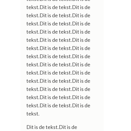
tekst.Dit is de tekst.Dit is de
tekst.Dit is de tekst.Dit is de
tekst.Dit is de tekst.Dit is de
tekst.Dit is de tekst.Dit is de
tekst.Dit is de tekst.Dit is de
tekst.Dit is de tekst.Dit is de
tekst.Dit is de tekst.Dit is de
tekst.Dit is de tekst.Dit is de
tekst.Dit is de tekst.Dit is de
tekst.Dit is de tekst.Dit is de
tekst.Dit is de tekst.Dit is de
tekst.Dit is de tekst.Dit is de
tekst.Dit is de tekst.Dit is de
tekst.
Dit is de tekst.Dit is de