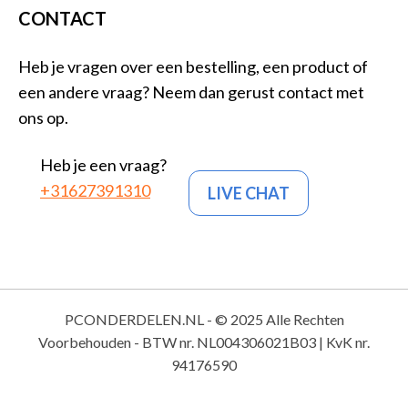
CONTACT
Heb je vragen over een bestelling, een product of
een andere vraag? Neem dan gerust contact met
ons op.
Heb je een vraag?
+31627391310
LIVE CHAT
PCONDERDELEN.NL - © 2025 Alle Rechten
Voorbehouden - BTW nr. NL004306021B03 | KvK nr.
94176590