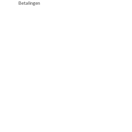
Betalingen