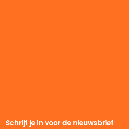
Schrijf je in voor de nieuwsbrief