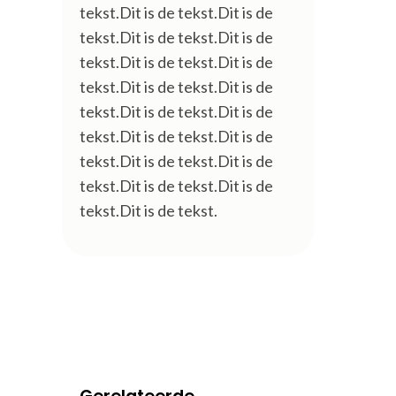
tekst.Dit is de tekst.Dit is de
tekst.Dit is de tekst.Dit is de
tekst.Dit is de tekst.Dit is de
tekst.Dit is de tekst.Dit is de
tekst.Dit is de tekst.Dit is de
tekst.Dit is de tekst.Dit is de
tekst.Dit is de tekst.Dit is de
tekst.Dit is de tekst.Dit is de
tekst.Dit is de tekst.