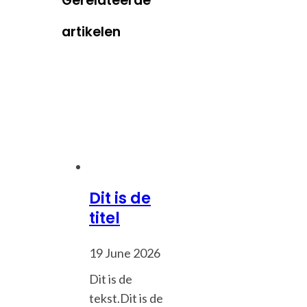
Gerelateerde
artikelen
Dit is de
titel
19 June 2026
Dit is de
tekst.Dit is de