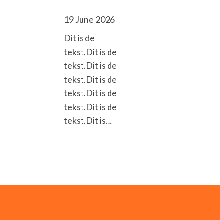
19 June 2026
Dit is de
tekst.Dit is de
tekst.Dit is de
tekst.Dit is de
tekst.Dit is de
tekst.Dit is de
tekst.Dit is…