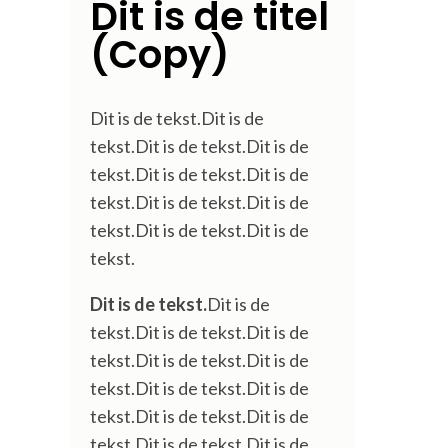
Dit is de titel
(Copy)
Dit is de tekst.Dit is de
tekst.Dit is de tekst.Dit is de
tekst.Dit is de tekst.Dit is de
tekst.Dit is de tekst.Dit is de
tekst.Dit is de tekst.Dit is de
tekst.
Dit is de tekst.
Dit is de
tekst.Dit is de tekst.Dit is de
tekst.Dit is de tekst.Dit is de
tekst.Dit is de tekst.Dit is de
tekst.Dit is de tekst.Dit is de
tekst.Dit is de tekst.Dit is de