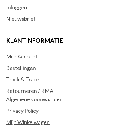
Inloggen
Nieuwsbrief
KLANTINFORMATIE
Mijn Account
Bestellingen
Track & Trace
Retourneren / RMA
Algemene voorwaarden
Privacy Policy
Mijn Winkelwagen