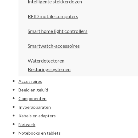
Intelligente stekkerdozen
RFID mobile computers
Smart home light controllers
Smartwatch-accessoires
Waterdetectoren
Besturingssystemen
Accessoires
Beeld en geluid
Componenten
Invoerapparaten
Kabels en adapters
Netwerk
Notebooks en tablets