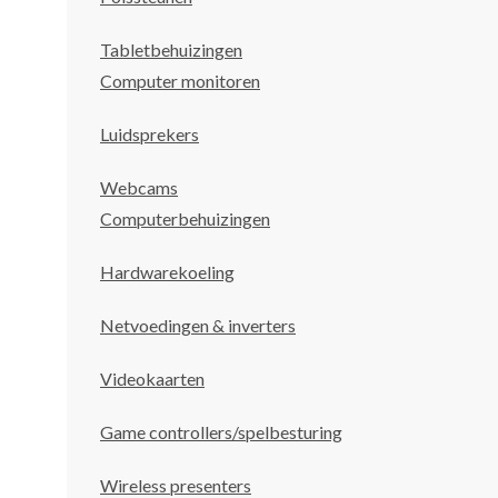
Tabletbehuizingen
Computer monitoren
Luidsprekers
Webcams
Computerbehuizingen
Hardwarekoeling
Netvoedingen & inverters
Videokaarten
Game controllers/spelbesturing
Wireless presenters