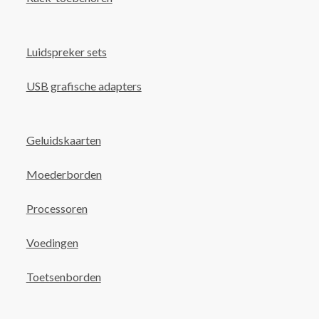
Luidspreker sets
USB grafische adapters
Geluidskaarten
Moederborden
Processoren
Voedingen
Toetsenborden