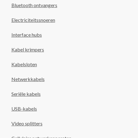
Bluetooth ontvangers
Electriciteitssnoeren
Interface hubs
Kabel krimpers
Kabelsloten
Netwerkkabels
Seriële kabels
USB-kabels
Video splitters