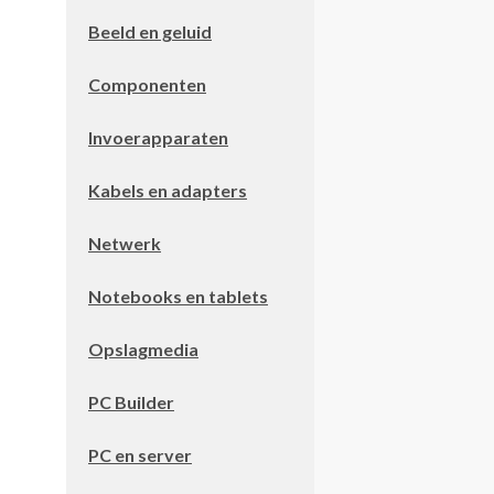
Beeld en geluid
Componenten
Invoerapparaten
Kabels en adapters
Netwerk
Notebooks en tablets
Opslagmedia
PC Builder
PC en server