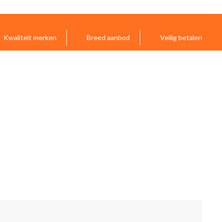
Kwaliteit merken
Breed aanbod
Veilig betalen