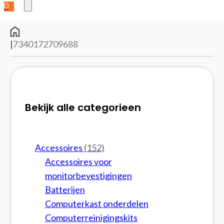
0
|
7340172709688
Bekijk alle categorieen
Accessoires
(152)
Accessoires voor
monitorbevestigingen
Batterijen
Computerkast onderdelen
Computerreinigingskits