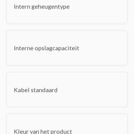
Intern geheugentype
Interne opslagcapaciteit
Kabel standaard
Kleur van het product