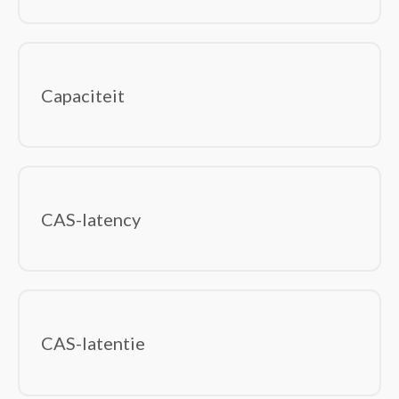
Capaciteit
CAS-latency
CAS-latentie