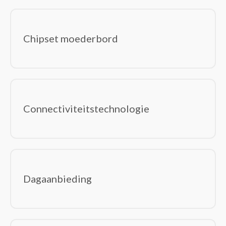
Chipset moederbord
Connectiviteitstechnologie
Dagaanbieding