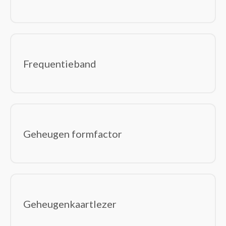
Frequentieband
Geheugen formfactor
Geheugenkaartlezer