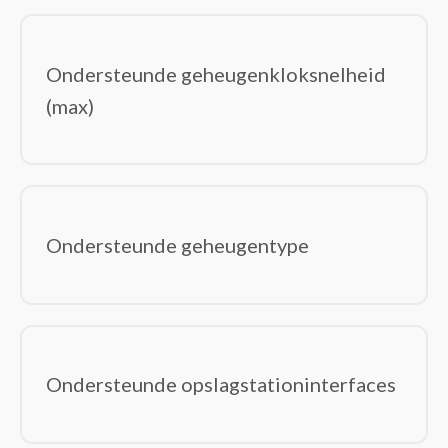
Ondersteunde geheugenkloksnelheid
(max)
Ondersteunde geheugentype
Ondersteunde opslagstationinterfaces