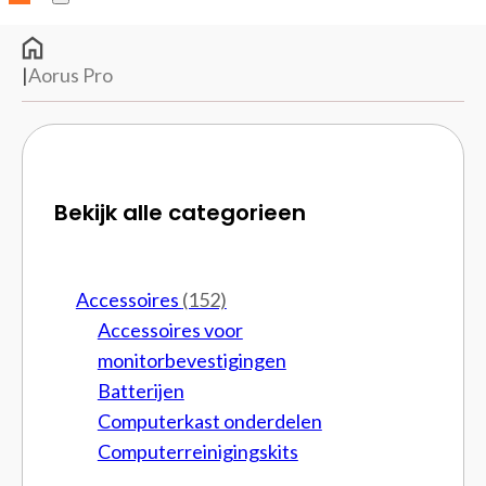
|
Aorus Pro
Bekijk alle categorieen
Accessoires
(152)
Accessoires voor
monitorbevestigingen
Batterijen
Computerkast onderdelen
Computerreinigingskits
Cpu brackets