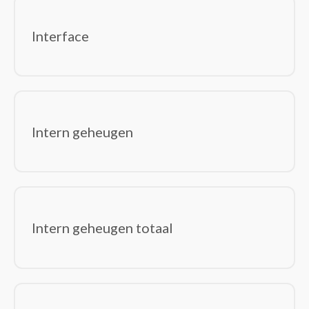
Interface
Intern geheugen
Intern geheugen totaal