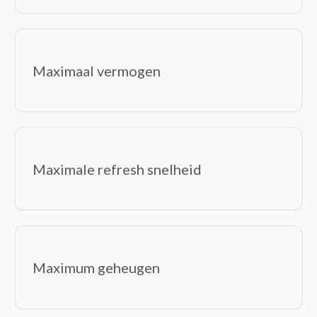
Maximaal vermogen
Maximale refresh snelheid
Maximum geheugen