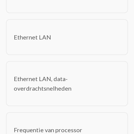
Ethernet LAN
Ethernet LAN, data-
overdrachtsnelheden
Frequentie van processor