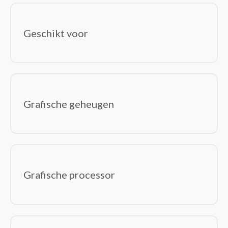
Geschikt voor
Grafische geheugen
Grafische processor