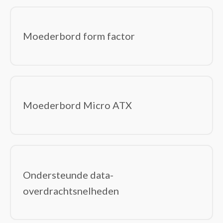
Moederbord form factor
Moederbord Micro ATX
Ondersteunde data-
overdrachtsnelheden