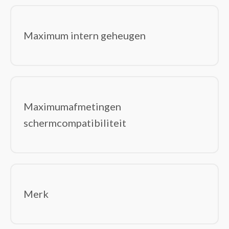
Maximum intern geheugen
Maximumafmetingen
schermcompatibiliteit
Merk