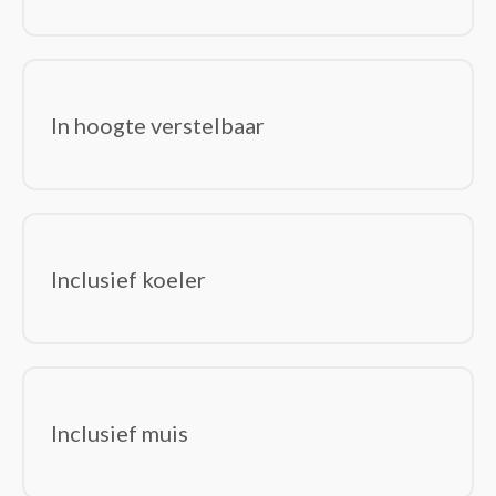
In hoogte verstelbaar
Inclusief koeler
Inclusief muis