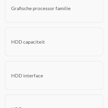
Grafische processor familie
HDD capaciteit
HDD interface