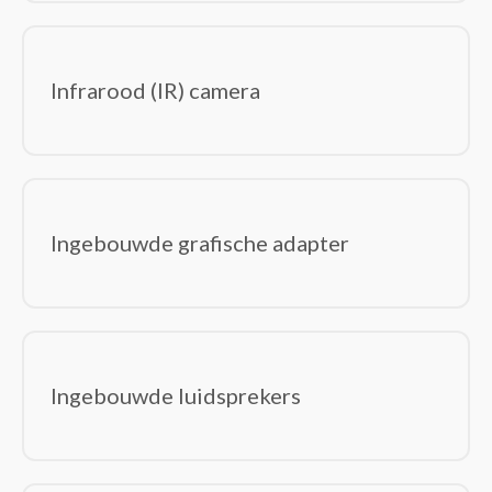
Infrarood (IR) camera
Ingebouwde grafische adapter
Ingebouwde luidsprekers