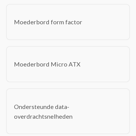
Moederbord form factor
Moederbord Micro ATX
Ondersteunde data-
overdrachtsnelheden