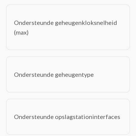
Ondersteunde geheugenkloksnelheid
(max)
Ondersteunde geheugentype
Ondersteunde opslagstationinterfaces