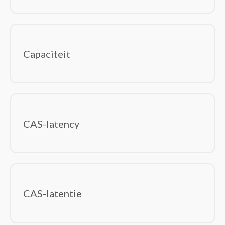
Capaciteit
CAS-latency
CAS-latentie