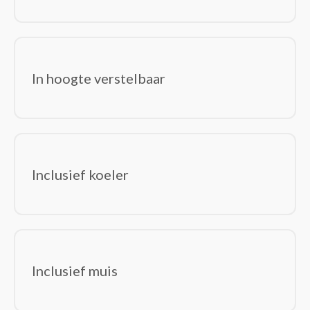
In hoogte verstelbaar
Inclusief koeler
Inclusief muis