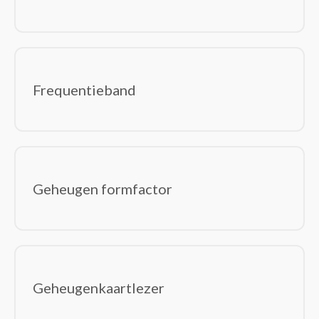
Frequentieband
Geheugen formfactor
Geheugenkaartlezer