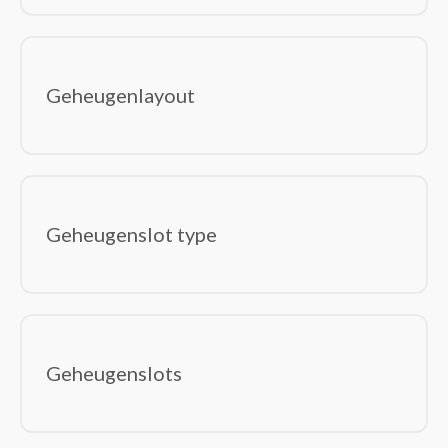
Geheugenlayout
Geheugenslot type
Geheugenslots