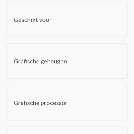
Geschikt voor
Grafische geheugen
Grafische processor