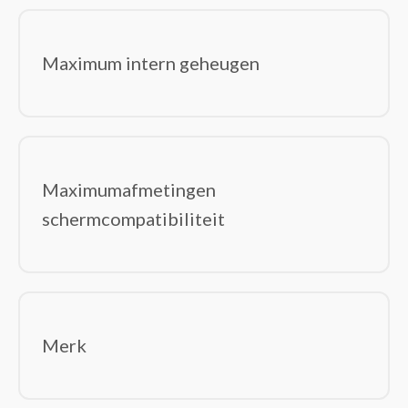
Maximum intern geheugen
Maximumafmetingen
schermcompatibiliteit
Merk