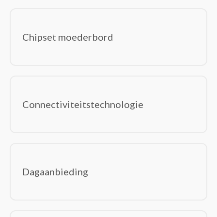
Chipset moederbord
Connectiviteitstechnologie
Dagaanbieding