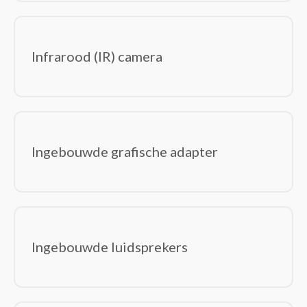
Infrarood (IR) camera
Ingebouwde grafische adapter
Ingebouwde luidsprekers