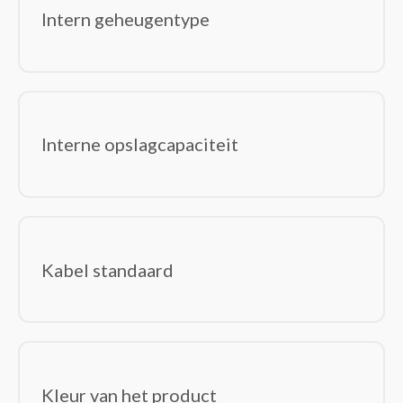
Intern geheugentype
Interne opslagcapaciteit
Kabel standaard
Kleur van het product