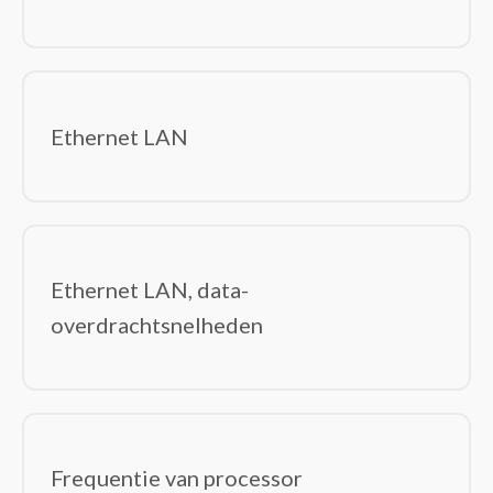
Ethernet LAN
Ethernet LAN, data-
overdrachtsnelheden
Frequentie van processor