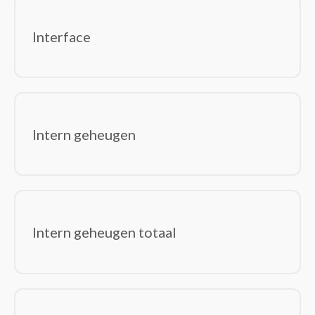
Interface
Intern geheugen
Intern geheugen totaal