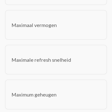
Maximaal vermogen
Maximale refresh snelheid
Maximum geheugen