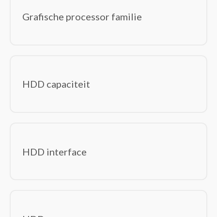
Grafische processor familie
HDD capaciteit
HDD interface