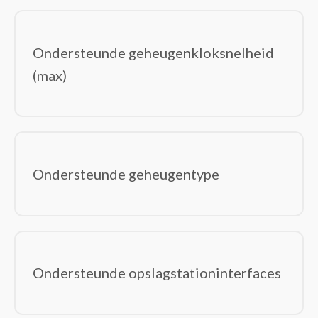
Ondersteunde geheugenkloksnelheid
(max)
Ondersteunde geheugentype
Ondersteunde opslagstationinterfaces