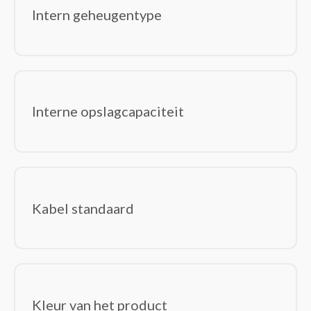
Intern geheugentype
Interne opslagcapaciteit
Kabel standaard
Kleur van het product