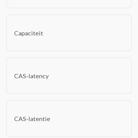
Capaciteit
CAS-latency
CAS-latentie