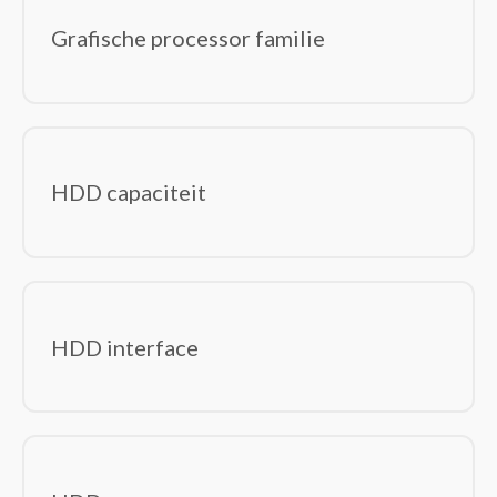
Grafische processor familie
HDD capaciteit
HDD interface