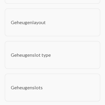
Geheugenlayout
Geheugenslot type
Geheugenslots