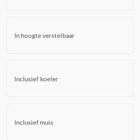
In hoogte verstelbaar
Inclusief koeler
Inclusief muis