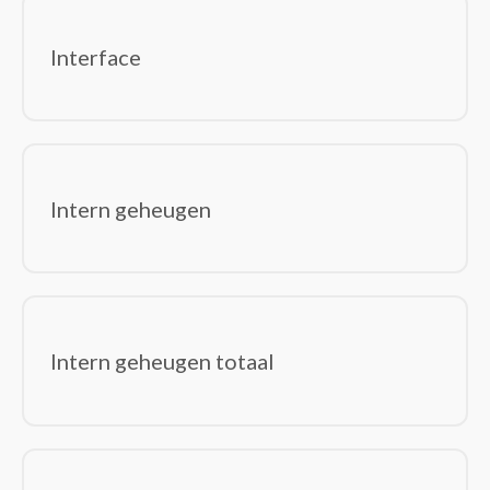
Interface
Intern geheugen
Intern geheugen totaal