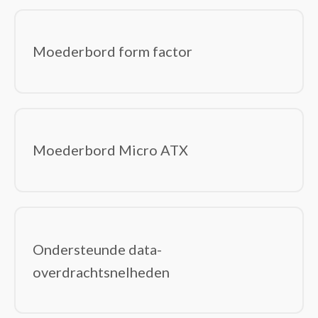
Moederbord form factor
Moederbord Micro ATX
Ondersteunde data-
overdrachtsnelheden