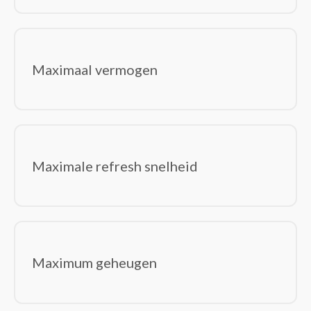
Maximaal vermogen
Maximale refresh snelheid
Maximum geheugen