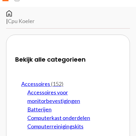
|
Cpu Koeler
Bekijk alle categorieen
Accessoires
(152)
Accessoires voor
monitorbevestigingen
Batterijen
Computerkast onderdelen
Computerreinigingskits
Cpu brackets