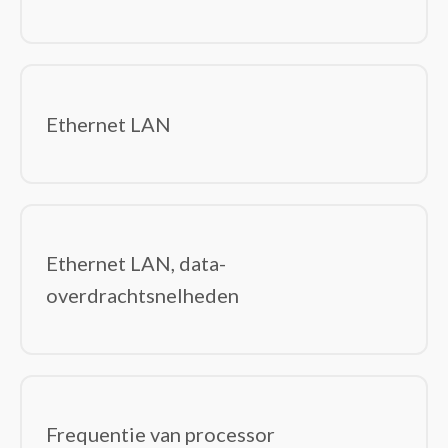
Ethernet LAN
Ethernet LAN, data-
overdrachtsnelheden
Frequentie van processor