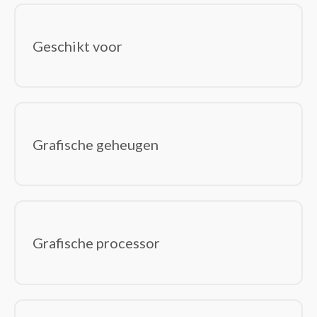
Geschikt voor
Grafische geheugen
Grafische processor