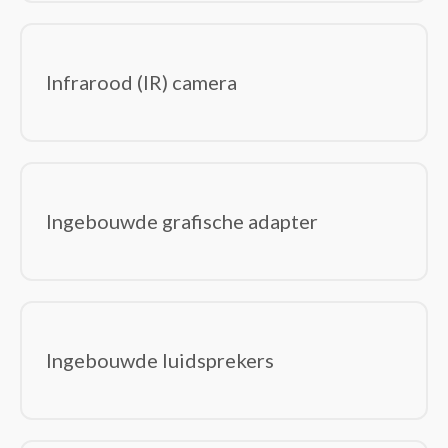
Infrarood (IR) camera
Ingebouwde grafische adapter
Ingebouwde luidsprekers