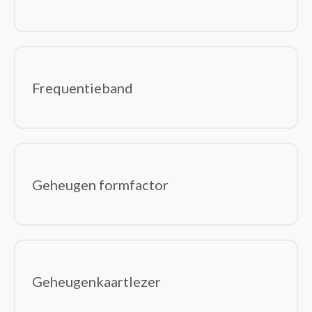
Frequentieband
Geheugen formfactor
Geheugenkaartlezer