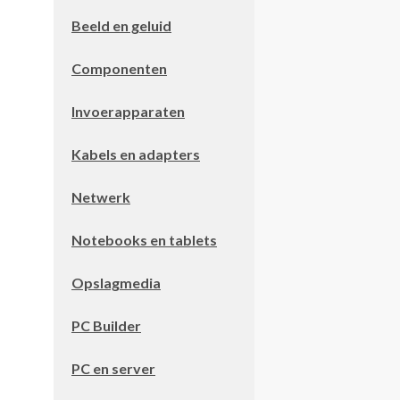
Beeld en geluid
Componenten
Invoerapparaten
Kabels en adapters
Netwerk
Notebooks en tablets
Opslagmedia
PC Builder
PC en server