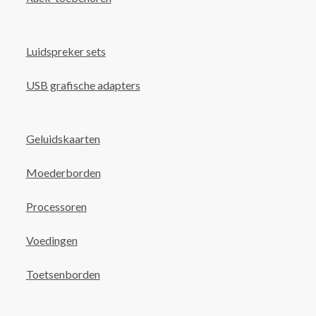
Luidspreker sets
USB grafische adapters
Geluidskaarten
Moederborden
Processoren
Voedingen
Toetsenborden