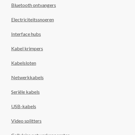
Bluetooth ontvangers
Electriciteitssnoeren
Interface hubs
Kabel krimpers
Kabelsloten
Netwerkkabels
Seriële kabels
USB-kabels
Video splitters