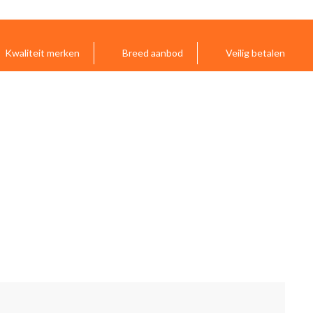
Kwaliteit merken
Breed aanbod
Veilig betalen