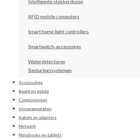
Intelligente stekkerdozen
RFID mobile computers
Smart home light controllers
Smartwatch-accessoires
Waterdetectoren
Besturingssystemen
Accessoires
Beeld en geluid
Componenten
Invoerapparaten
Kabels en adapters
Netwerk
Notebooks en tablets