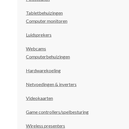
Tabletbehuizingen
Computer monitoren
Luidsprekers
Webcams
Computerbehuizingen
Hardwarekoeling
Netvoedingen & inverters
Videokaarten
Game controllers/spelbesturing
Wireless presenters