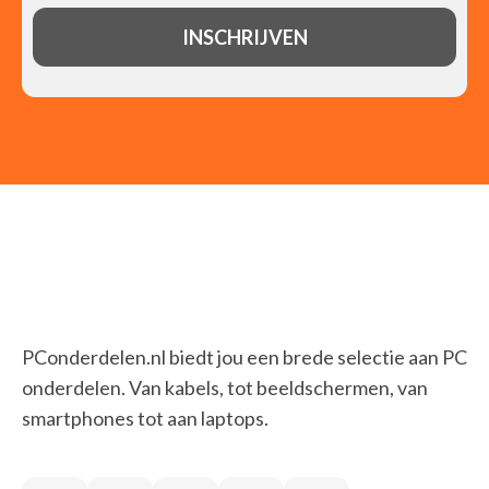
PConderdelen.nl biedt jou een brede selectie aan PC
onderdelen. Van kabels, tot beeldschermen, van
smartphones tot aan laptops.