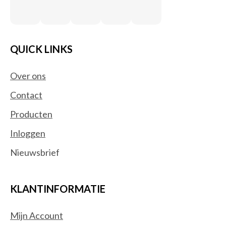
QUICK LINKS
Over ons
Contact
Producten
Inloggen
Nieuwsbrief
KLANTINFORMATIE
Mijn Account