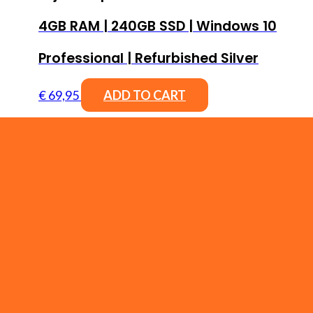
4GB RAM | 240GB SSD | Windows 10
Professional | Refurbished Silver
€
69,95
ADD TO CART