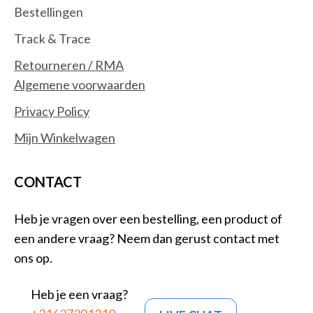
Bestellingen
Track & Trace
Retourneren / RMA
Algemene voorwaarden
Privacy Policy
Mijn Winkelwagen
CONTACT
Heb je vragen over een bestelling, een product of
een andere vraag? Neem dan gerust contact met
ons op.
Heb je een vraag?