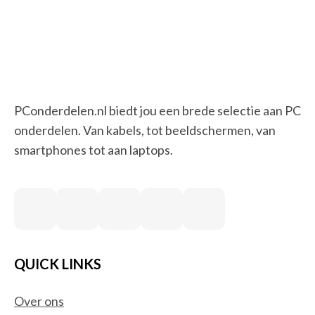
PConderdelen.nl biedt jou een brede selectie aan PC
onderdelen. Van kabels, tot beeldschermen, van
smartphones tot aan laptops.
QUICK LINKS
Over ons