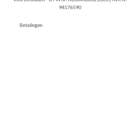
94176590
Betalingen