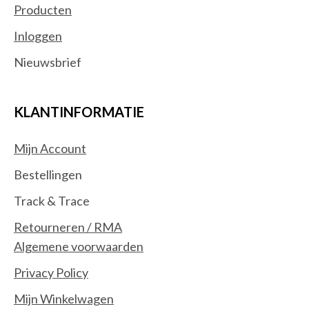
Producten
Inloggen
Nieuwsbrief
KLANTINFORMATIE
Mijn Account
Bestellingen
Track & Trace
Retourneren / RMA
Algemene voorwaarden
Privacy Policy
Mijn Winkelwagen