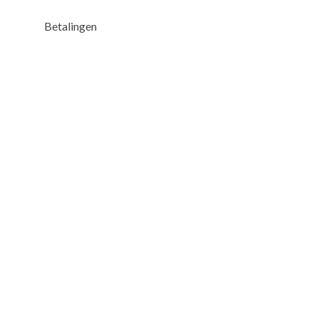
Betalingen