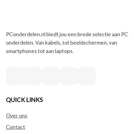
PConderdelen.nl biedt jou een brede selectie aan PC
onderdelen. Van kabels, tot beeldschermen, van
smartphones tot aan laptops.
QUICK LINKS
Over ons
Contact