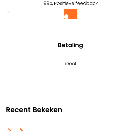
99% Positieve feedback
Betaling
iDeal
Recent Bekeken