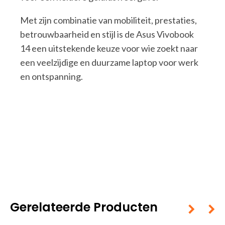
Met zijn combinatie van mobiliteit, prestaties,
betrouwbaarheid en stijl is de Asus Vivobook
14 een uitstekende keuze voor wie zoekt naar
een veelzijdige en duurzame laptop voor werk
en ontspanning.
Gerelateerde Producten