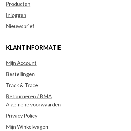
Producten
Inloggen
Nieuwsbrief
KLANTINFORMATIE
Mijn Account
Bestellingen
Track & Trace
Retourneren / RMA
Algemene voorwaarden
Privacy Policy
Mijn Winkelwagen