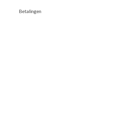
Betalingen