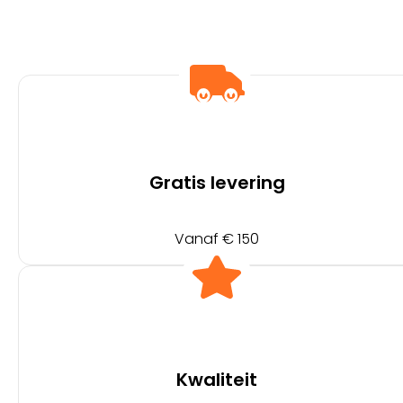
Gratis levering
Vanaf € 150
Kwaliteit