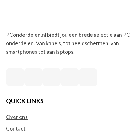
PConderdelen.nl biedt jou een brede selectie aan PC
onderdelen. Van kabels, tot beeldschermen, van
smartphones tot aan laptops.
QUICK LINKS
Over ons
Contact