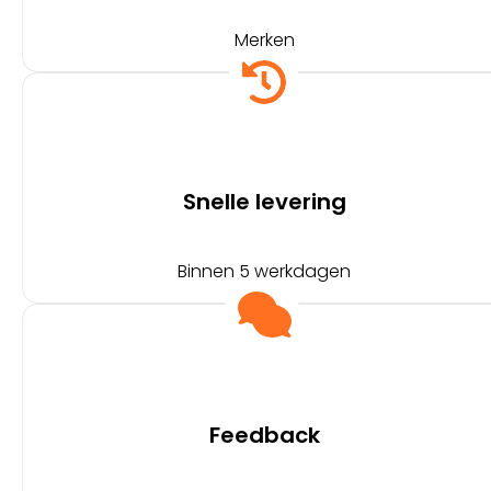
Merken
Snelle levering
Binnen 5 werkdagen
Feedback