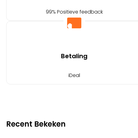
99% Positieve feedback
Betaling
iDeal
Recent Bekeken