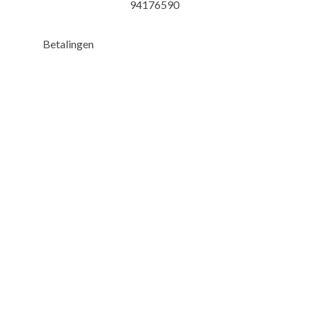
94176590
Betalingen