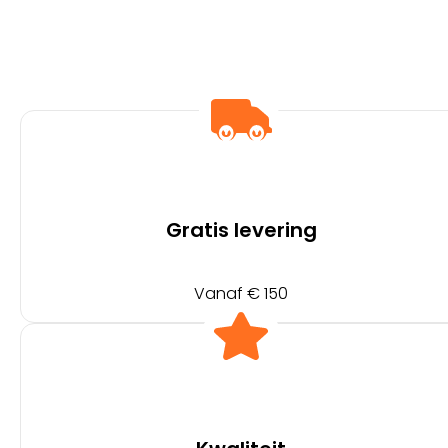
Gratis levering
Vanaf € 150