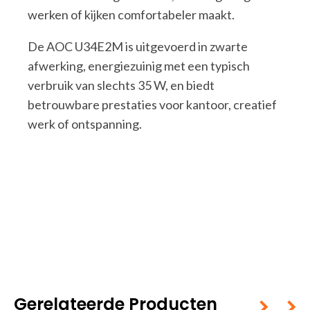
werken of kijken comfortabeler maakt.
De AOC U34E2M is uitgevoerd in zwarte
afwerking, energiezuinig met een typisch
verbruik van slechts 35 W, en biedt
betrouwbare prestaties voor kantoor, creatief
werk of ontspanning.
Gerelateerde Producten