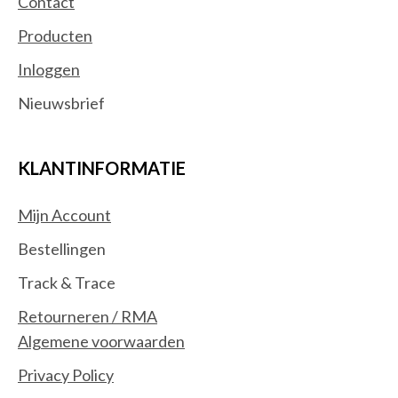
Contact
Producten
Inloggen
Nieuwsbrief
KLANTINFORMATIE
Mijn Account
Bestellingen
Track & Trace
Retourneren / RMA
Algemene voorwaarden
Privacy Policy