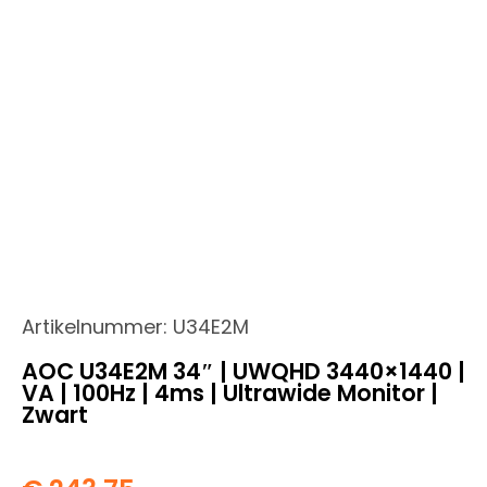
Artikelnummer:
U34E2M
AOC U34E2M 34″ | UWQHD 3440×1440 |
VA | 100Hz | 4ms | Ultrawide Monitor |
Zwart