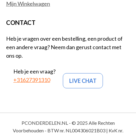
Mijn Winkelwagen
CONTACT
Heb je vragen over een bestelling, een product of
een andere vraag? Neem dan gerust contact met
ons op.
Heb je een vraag?
+31627391310
LIVE CHAT
PCONDERDELEN.NL - © 2025 Alle Rechten
Voorbehouden - BTW nr. NL004306021B03 | KvK nr.