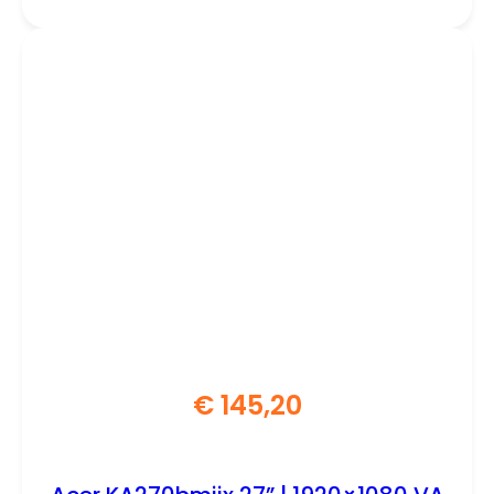
€
145,20