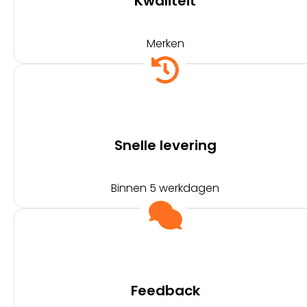
Kwaliteit
Merken
Snelle levering
Binnen 5 werkdagen
Feedback