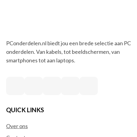
PConderdelen.nl biedt jou een brede selectie aan PC
onderdelen. Van kabels, tot beeldschermen, van
smartphones tot aan laptops.
QUICK LINKS
Over ons