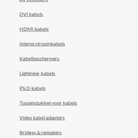
DVI kabels
HDMI kabels
Interne stroomkabels
Kabelbeschermers
Lightning-kabels
PS/2-kabels
Tussenstukken voor kabels
Video kabel adapters
Bridges & repeaters