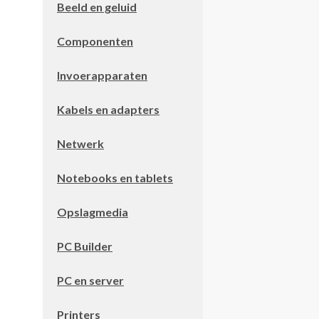
Beeld en geluid
Componenten
Invoerapparaten
Kabels en adapters
Netwerk
Notebooks en tablets
Opslagmedia
PC Builder
PC en server
Printers