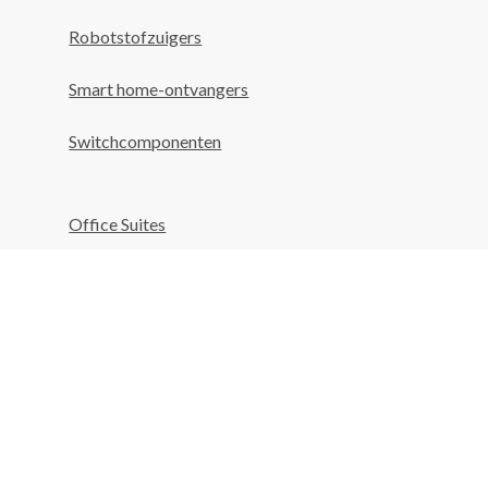
Robotstofzuigers
Smart home-ontvangers
Switchcomponenten
Office Suites