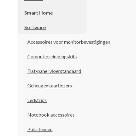
Smart Home
Software
Accessoires voor monitorbevestigingen
Computerreinigingskits
Flat-panel vloerstandaard
Geheugenkaartlezers
Ledstrips
Notebook accessoires
Polssteunen