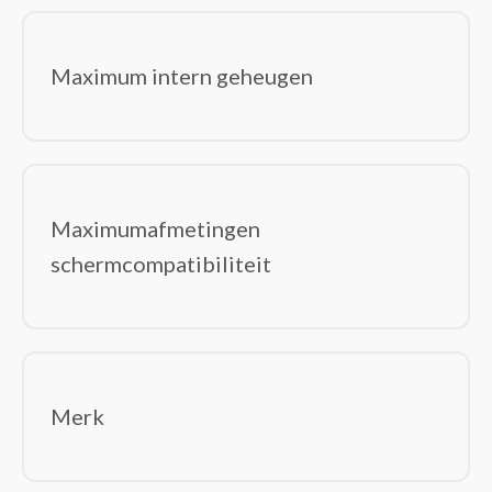
Maximum intern geheugen
Maximumafmetingen
schermcompatibiliteit
Merk