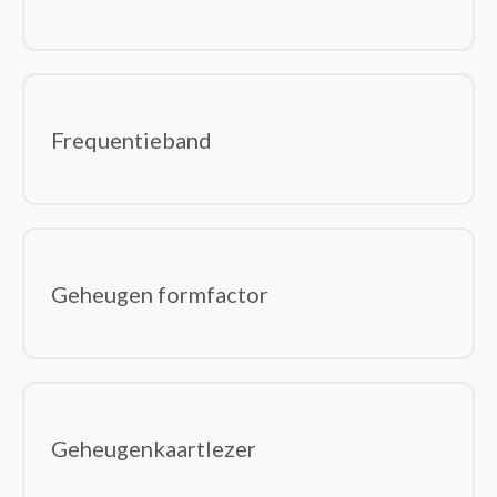
Frequentieband
Geheugen formfactor
Geheugenkaartlezer