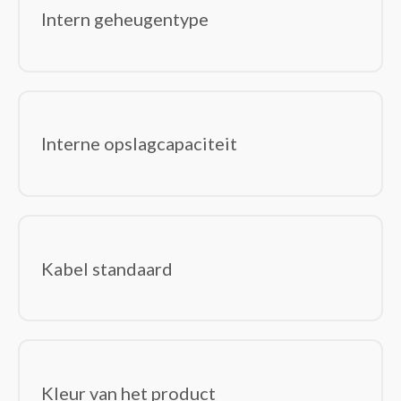
Intern geheugentype
Interne opslagcapaciteit
Kabel standaard
Kleur van het product