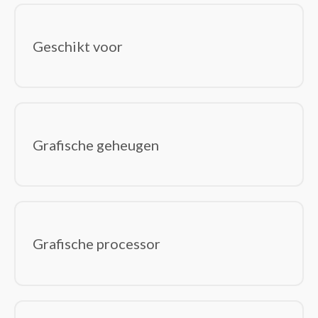
Geschikt voor
Grafische geheugen
Grafische processor