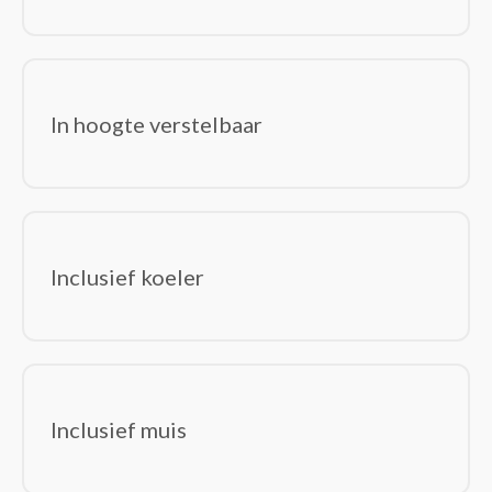
In hoogte verstelbaar
Inclusief koeler
Inclusief muis