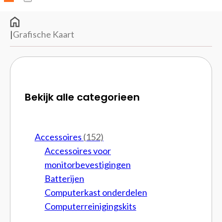
|
Grafische Kaart
Bekijk alle categorieen
Accessoires
(152)
Accessoires voor
monitorbevestigingen
Batterijen
Computerkast onderdelen
Computerreinigingskits
Cpu brackets