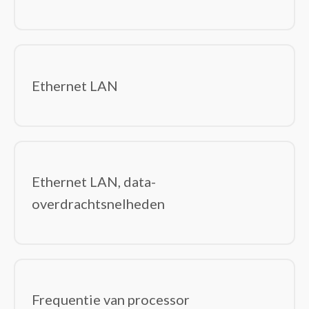
Ethernet LAN
Ethernet LAN, data-
overdrachtsnelheden
Frequentie van processor