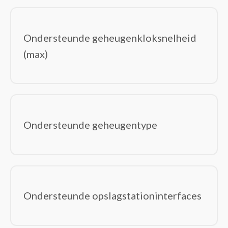
Ondersteunde geheugenkloksnelheid
(max)
Ondersteunde geheugentype
Ondersteunde opslagstationinterfaces