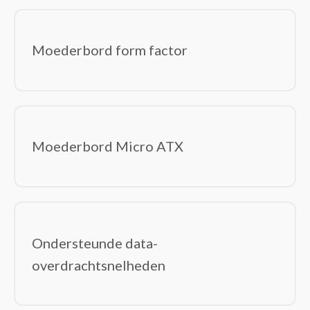
Moederbord form factor
Moederbord Micro ATX
Ondersteunde data-
overdrachtsnelheden