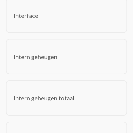
Interface
Intern geheugen
Intern geheugen totaal