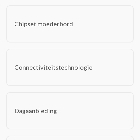
Chipset moederbord
Connectiviteitstechnologie
Dagaanbieding