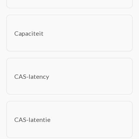
Capaciteit
CAS-latency
CAS-latentie