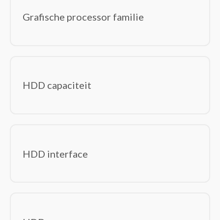
Grafische processor familie
HDD capaciteit
HDD interface