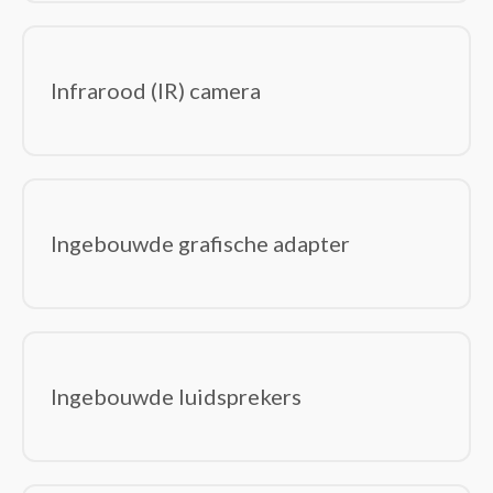
Infrarood (IR) camera
Ingebouwde grafische adapter
Ingebouwde luidsprekers