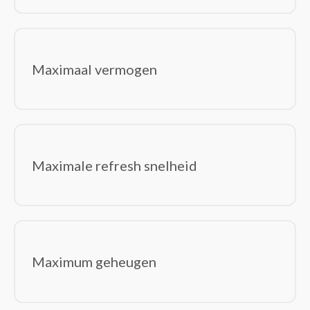
Maximaal vermogen
Maximale refresh snelheid
Maximum geheugen