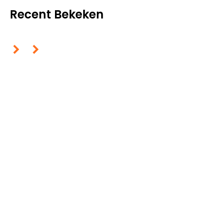
Recent Bekeken