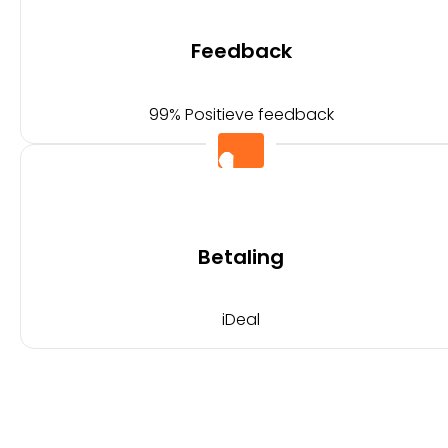
Feedback
99% Positieve feedback
Betaling
iDeal