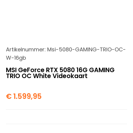
Artikelnummer:
Msi-5080-GAMING-TRIO-OC-
W-16gb
MSI GeForce RTX 5080 16G GAMING
TRIO OC White Videokaart
€
1.599,95