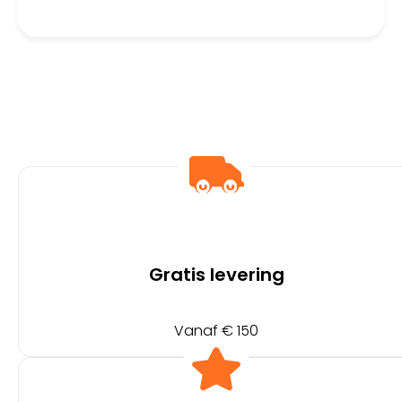
Gratis levering
Vanaf € 150