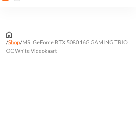
/
Shop
/
MSI GeForce RTX 5080 16G GAMING TRIO
OC White Videokaart