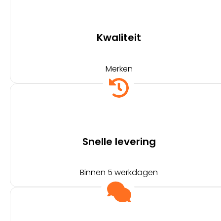
Kwaliteit
Merken
Snelle levering
Binnen 5 werkdagen