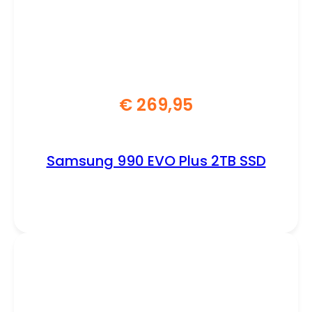
€
269,95
Samsung 990 EVO Plus 2TB SSD