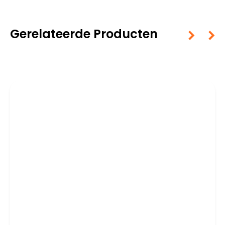
Gerelateerde Producten