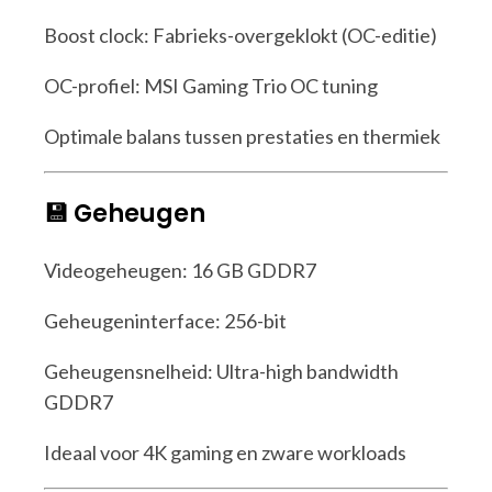
Boost clock: Fabrieks-overgeklokt (OC-editie)
OC-profiel: MSI Gaming Trio OC tuning
Optimale balans tussen prestaties en thermiek
💾 Geheugen
Videogeheugen: 16 GB GDDR7
Geheugeninterface: 256-bit
Geheugensnelheid: Ultra-high bandwidth
GDDR7
Ideaal voor 4K gaming en zware workloads