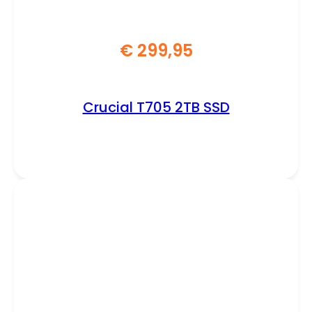
€
299,95
Crucial T705 2TB SSD