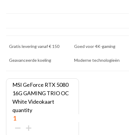
Gratis levering vanaf € 150
Goed voor 4K-gaming
Geavanceerde koeling
Moderne technologieën
MSI GeForce RTX 5080
16G GAMING TRIO OC
White Videokaart
quantity