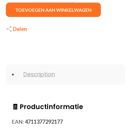
TOEVOEGEN AAN WINKELWAGEN
Delen
Description
🧾 Productinformatie
EAN:
4711377292177