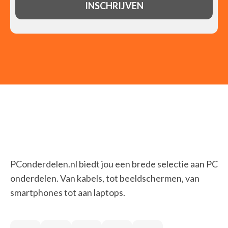
PConderdelen.nl biedt jou een brede selectie aan PC
onderdelen. Van kabels, tot beeldschermen, van
smartphones tot aan laptops.