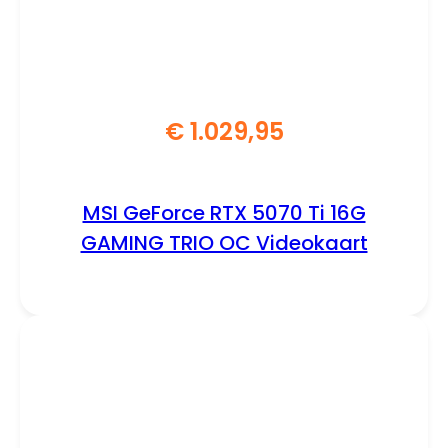
€
1.029,95
MSI GeForce RTX 5070 Ti 16G
GAMING TRIO OC Videokaart