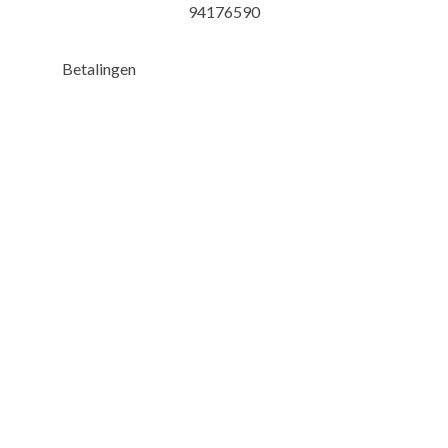
94176590
Betalingen