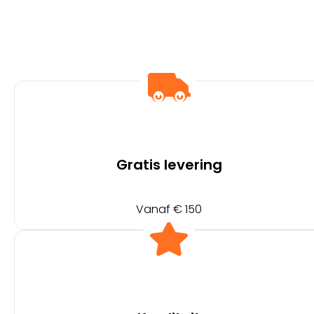
Gratis levering
Vanaf € 150