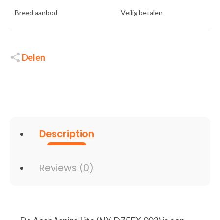
Breed aanbod
Veilig betalen
Delen
Description
Reviews (0)