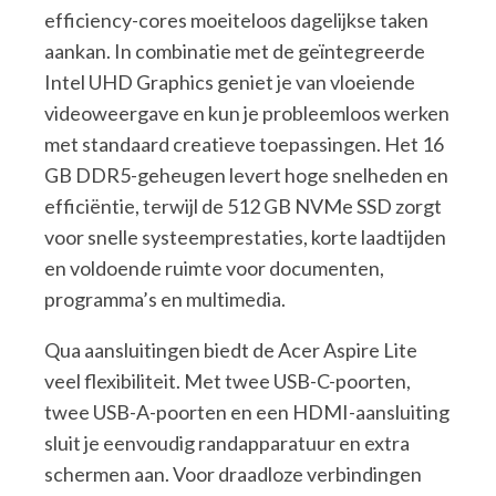
efficiency-cores moeiteloos dagelijkse taken
aankan. In combinatie met de geïntegreerde
Intel UHD Graphics geniet je van vloeiende
videoweergave en kun je probleemloos werken
met standaard creatieve toepassingen. Het 16
GB DDR5-geheugen levert hoge snelheden en
efficiëntie, terwijl de 512 GB NVMe SSD zorgt
voor snelle systeemprestaties, korte laadtijden
en voldoende ruimte voor documenten,
programma’s en multimedia.
Qua aansluitingen biedt de Acer Aspire Lite
veel flexibiliteit. Met twee USB-C-poorten,
twee USB-A-poorten en een HDMI-aansluiting
sluit je eenvoudig randapparatuur en extra
schermen aan. Voor draadloze verbindingen