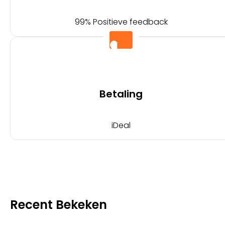
99% Positieve feedback
Betaling
iDeal
Recent Bekeken