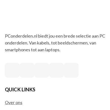
PConderdelen.nl biedt jou een brede selectie aan PC
onderdelen. Van kabels, tot beeldschermen, van
smartphones tot aan laptops.
QUICK LINKS
Over ons