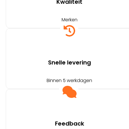
Kwaliteit
Merken
Snelle levering
Binnen 5 werkdagen
Feedback