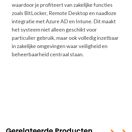
waardoor je profiteert van zakelijke functies
zoals BitLocker, Remote Desktop en naadloze
integratie met Azure AD en Intune. Dit maakt
het systeem niet alleen geschikt voor
particulier gebruik, maar ook volledig inzetbaar
in zakelijke omgevingen waar veiligheid en
beheerbaarheid centraal staan.
Gerelateerde Producten