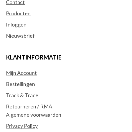
Contact
Producten
Inloggen
Nieuwsbrief
KLANTINFORMATIE
Mijn Account
Bestellingen
Track & Trace
Retourneren / RMA
Algemene voorwaarden
Privacy Policy