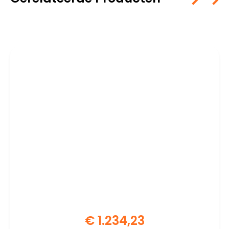
€
1.234,23