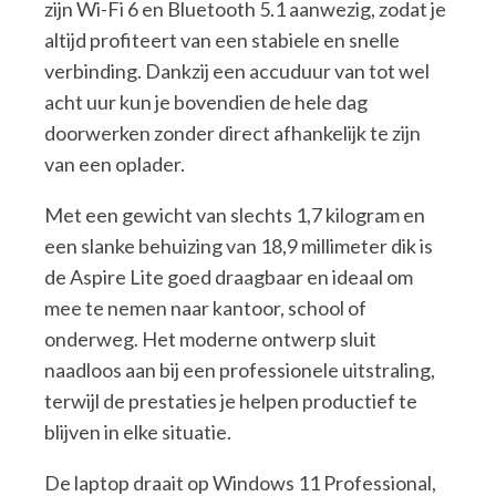
zijn Wi-Fi 6 en Bluetooth 5.1 aanwezig, zodat je
altijd profiteert van een stabiele en snelle
verbinding. Dankzij een accuduur van tot wel
acht uur kun je bovendien de hele dag
doorwerken zonder direct afhankelijk te zijn
van een oplader.
Met een gewicht van slechts 1,7 kilogram en
een slanke behuizing van 18,9 millimeter dik is
de Aspire Lite goed draagbaar en ideaal om
mee te nemen naar kantoor, school of
onderweg. Het moderne ontwerp sluit
naadloos aan bij een professionele uitstraling,
terwijl de prestaties je helpen productief te
blijven in elke situatie.
De laptop draait op Windows 11 Professional,