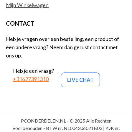
Mijn Winkelwagen
CONTACT
Heb je vragen over een bestelling, een product of
een andere vraag? Neem dan gerust contact met
ons op.
Heb je een vraag?
+31627391310
LIVE CHAT
PCONDERDELEN.NL - © 2025 Alle Rechten
Voorbehouden - BTW nr. NL004306021B03 | KvK nr.