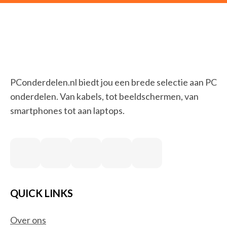
PConderdelen.nl biedt jou een brede selectie aan PC
onderdelen. Van kabels, tot beeldschermen, van
smartphones tot aan laptops.
QUICK LINKS
Over ons