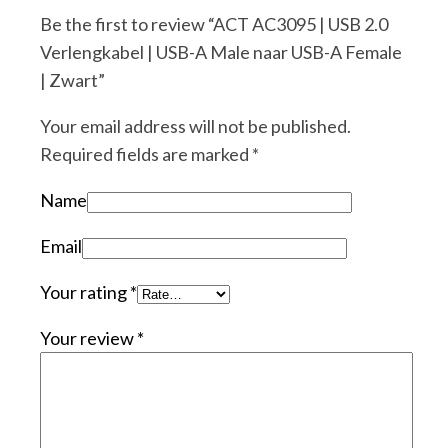
Be the first to review “ACT AC3095 | USB 2.0
Verlengkabel | USB-A Male naar USB-A Female
| Zwart”
Your email address will not be published.
Required fields are marked
*
Name
Email
Your rating
*
Your review
*