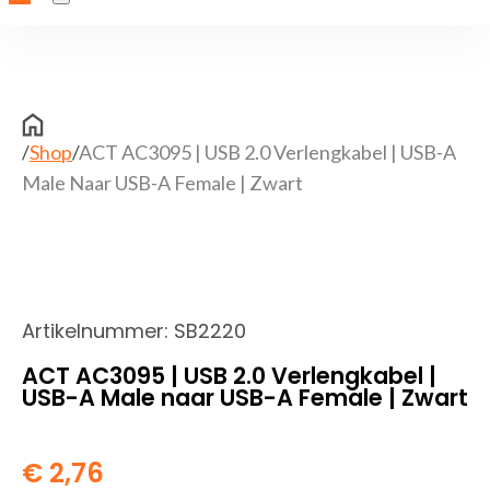
/
Shop
/
ACT AC3095 | USB 2.0 Verlengkabel | USB-A
Male Naar USB-A Female | Zwart
Artikelnummer:
SB2220
ACT AC3095 | USB 2.0 Verlengkabel |
USB-A Male naar USB-A Female | Zwart
€
2,76