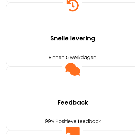
Snelle levering
Binnen 5 werkdagen
Feedback
99% Positieve feedback