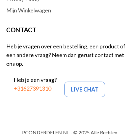
Mijn Winkelwagen
CONTACT
Heb je vragen over een bestelling, een product of
een andere vraag? Neem dan gerust contact met
ons op.
Heb je een vraag?
+31627391310
LIVE CHAT
PCONDERDELEN.NL - © 2025 Alle Rechten