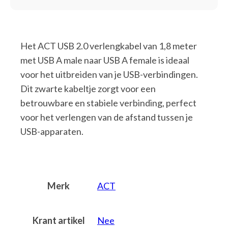
Het ACT USB 2.0 verlengkabel van 1,8 meter
met USB A male naar USB A female is ideaal
voor het uitbreiden van je USB-verbindingen.
Dit zwarte kabeltje zorgt voor een
betrouwbare en stabiele verbinding, perfect
voor het verlengen van de afstand tussen je
USB-apparaten.
Merk
ACT
Krant artikel
Nee