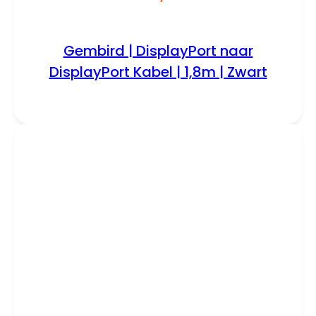
Gembird | DisplayPort naar
DisplayPort Kabel | 1,8m | Zwart