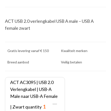
ACT USB 2.0 verlengkabel USB A male – USB A
female zwart
Gratis levering vanaf € 150
Kwaliteit merken
Breed aanbod
Veilig betalen
ACT AC3095 | USB 2.0
Verlengkabel | USB-A
Male naar USB-A Female
| Zwart quantity