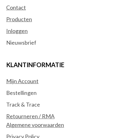
Contact
Producten
Inloggen
Nieuwsbrief
KLANTINFORMATIE
Mijn Account
Bestellingen
Track & Trace
Retourneren / RMA
Algemene voorwaarden
Privacy Policy