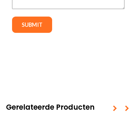
Gerelateerde Producten