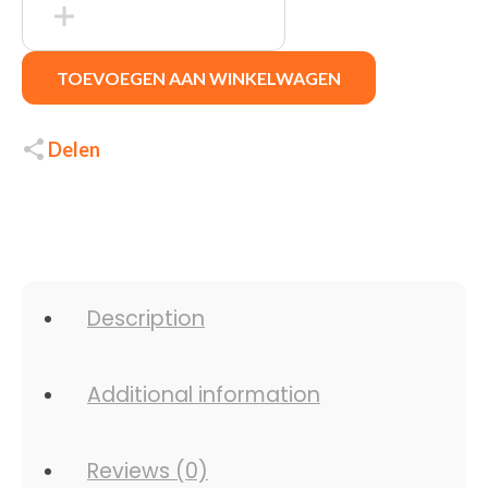
TOEVOEGEN AAN WINKELWAGEN
Delen
Description
Additional information
Reviews (0)