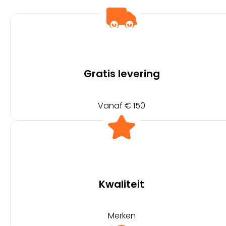
Gratis levering
Vanaf € 150
Kwaliteit
Merken