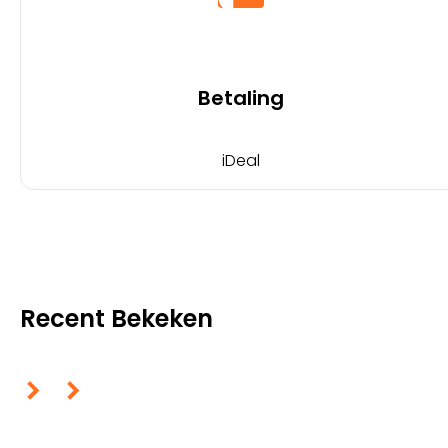
Betaling
iDeal
Recent Bekeken