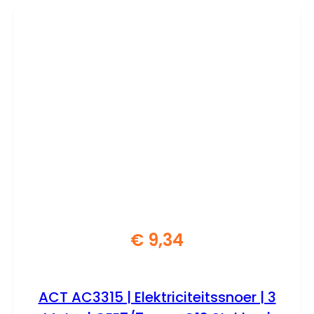
€
9,34
ACT AC3315 | Elektriciteitssnoer | 3