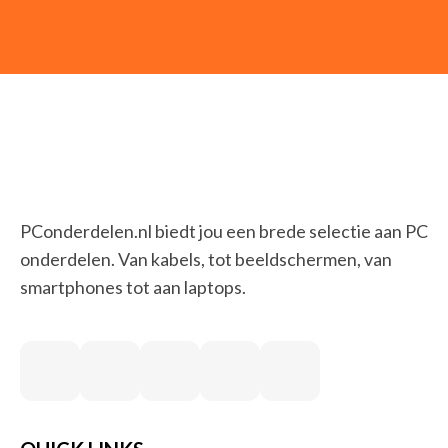
PConderdelen.nl biedt jou een brede selectie aan PC
onderdelen. Van kabels, tot beeldschermen, van
smartphones tot aan laptops.