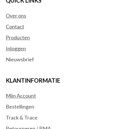
QUICK LINKS
Over ons
Contact
Producten
Inloggen
Nieuwsbrief
KLANTINFORMATIE
Mijn Account
Bestellingen
Track & Trace
Retourneren / RMA