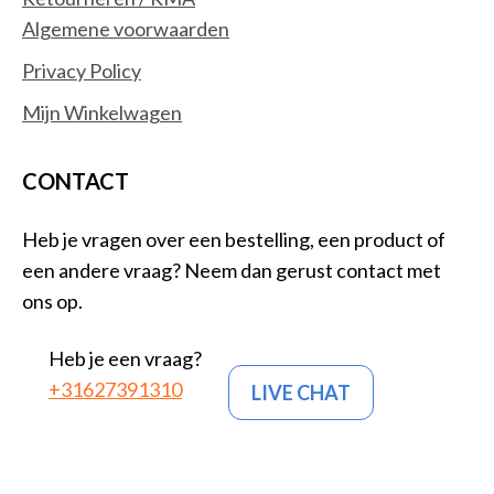
Algemene voorwaarden
Privacy Policy
Mijn Winkelwagen
CONTACT
Heb je vragen over een bestelling, een product of
een andere vraag? Neem dan gerust contact met
ons op.
Heb je een vraag?
+31627391310
LIVE CHAT