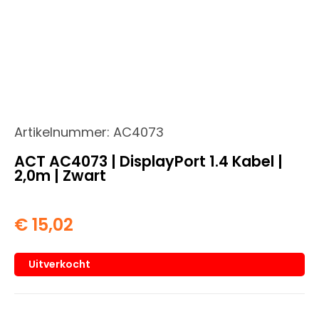
Artikelnummer:
AC4073
ACT AC4073 | DisplayPort 1.4 Kabel |
2,0m | Zwart
€
15,02
Uitverkocht