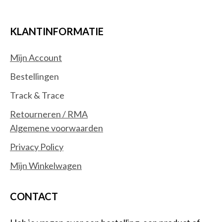
KLANTINFORMATIE
Mijn Account
Bestellingen
Track & Trace
Retourneren / RMA
Algemene voorwaarden
Privacy Policy
Mijn Winkelwagen
CONTACT