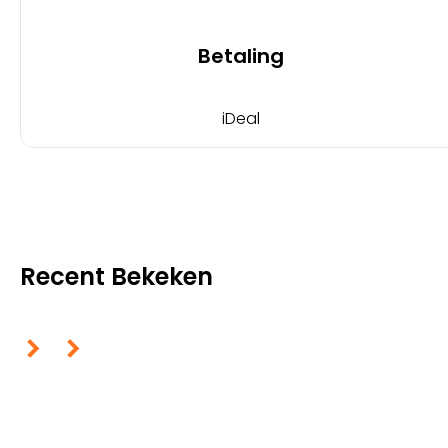
Betaling
iDeal
Recent Bekeken