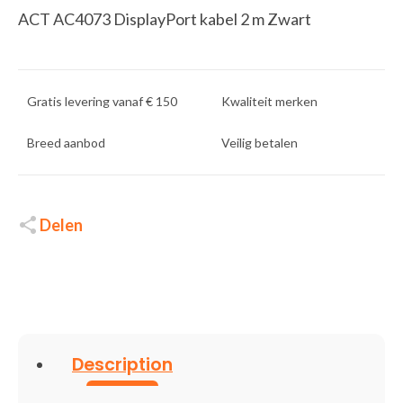
ACT AC4073 DisplayPort kabel 2 m Zwart
Gratis levering vanaf € 150
Kwaliteit merken
Breed aanbod
Veilig betalen
Delen
Description