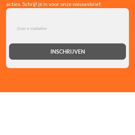
acties. Schrijf je in voor onze nieuwsbrief.