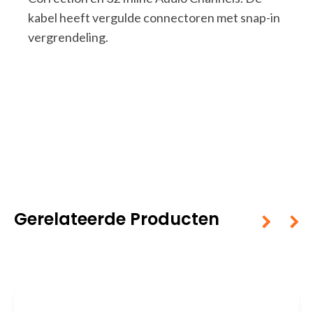
kabel heeft vergulde connectoren met snap-in
vergrendeling.
Gerelateerde Producten