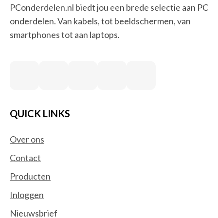
PConderdelen.nl biedt jou een brede selectie aan PC
onderdelen. Van kabels, tot beeldschermen, van
smartphones tot aan laptops.
QUICK LINKS
Over ons
Contact
Producten
Inloggen
Nieuwsbrief