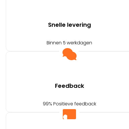
Snelle levering
Binnen 5 werkdagen
Feedback
99% Positieve feedback