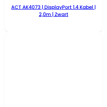
ACT AK4073 | DisplayPort 1.4 Kabel |
2,0m | Zwart