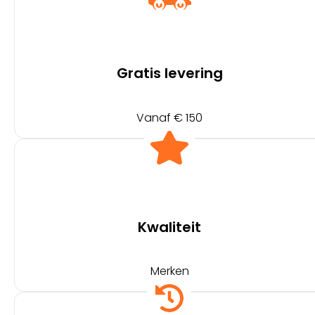
Gratis levering
Vanaf € 150
Kwaliteit
Merken