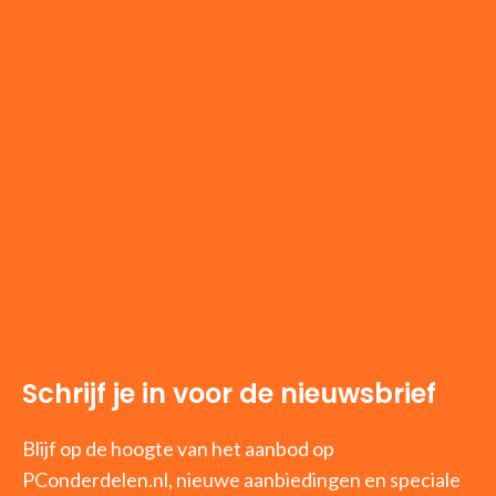
Schrijf je in voor de nieuwsbrief
Blijf op de hoogte van het aanbod op
PConderdelen.nl, nieuwe aanbiedingen en speciale