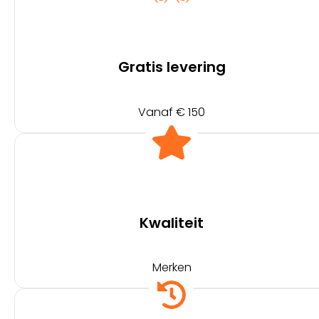
Gratis levering
Vanaf € 150
Kwaliteit
Merken