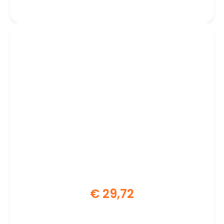
€
29,72