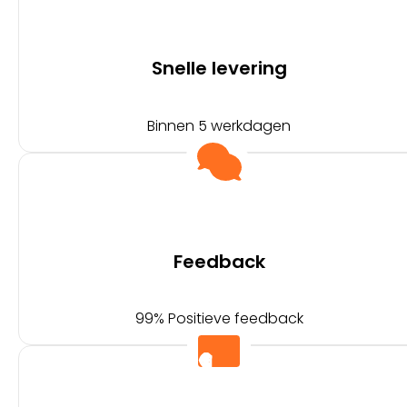
Snelle levering
Binnen 5 werkdagen
Feedback
99% Positieve feedback