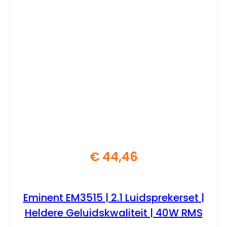
€
44,46
Eminent EM3515 | 2.1 Luidsprekerset |
Heldere Geluidskwaliteit | 40W RMS