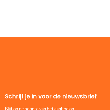
Schrijf je in voor de nieuwsbrief
Blijf op de hoogte van het aanbod op