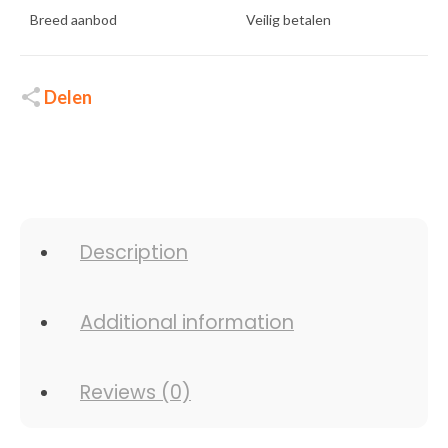
Breed aanbod
Veilig betalen
Delen
Description
Additional information
Reviews (0)