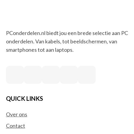
PConderdelen.nl biedt jou een brede selectie aan PC
onderdelen. Van kabels, tot beeldschermen, van
smartphones tot aan laptops.
QUICK LINKS
Over ons
Contact