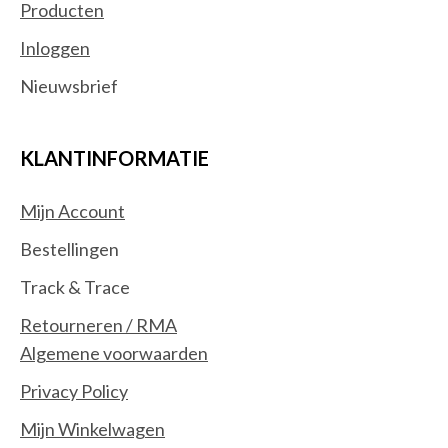
Producten
Inloggen
Nieuwsbrief
KLANTINFORMATIE
Mijn Account
Bestellingen
Track & Trace
Retourneren / RMA
Algemene voorwaarden
Privacy Policy
Mijn Winkelwagen