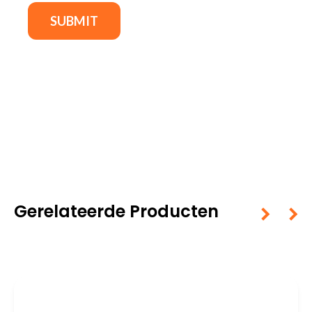
Gerelateerde Producten