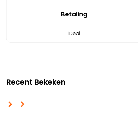
Betaling
iDeal
Recent Bekeken