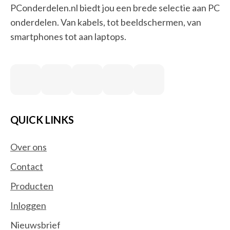
PConderdelen.nl biedt jou een brede selectie aan PC
onderdelen. Van kabels, tot beeldschermen, van
smartphones tot aan laptops.
QUICK LINKS
Over ons
Contact
Producten
Inloggen
Nieuwsbrief