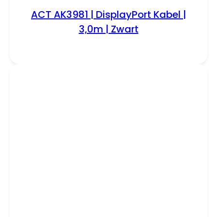
ACT AK3981 | DisplayPort Kabel |
3,0m | Zwart