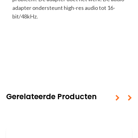
adapter ondersteunt high-res audio tot 16-
bit/48kHz.
Gerelateerde Producten