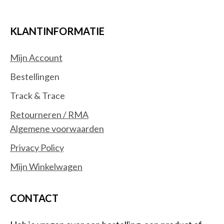
KLANTINFORMATIE
Mijn Account
Bestellingen
Track & Trace
Retourneren / RMA
Algemene voorwaarden
Privacy Policy
Mijn Winkelwagen
CONTACT