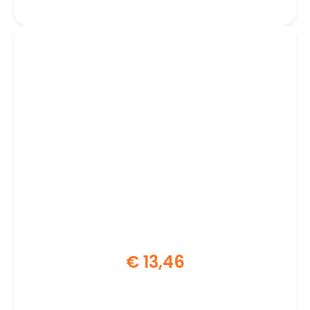
€
13,46