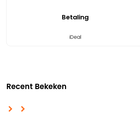
Betaling
iDeal
Recent Bekeken