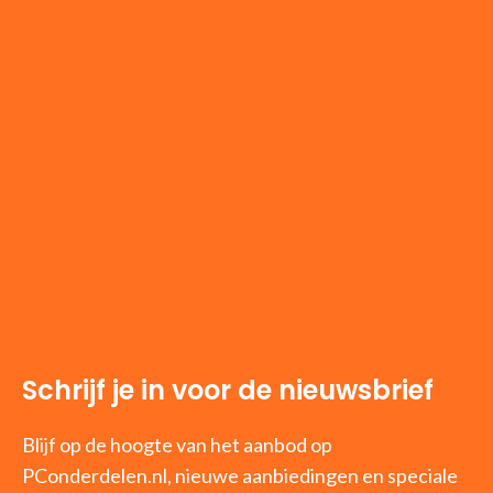
Schrijf je in voor de nieuwsbrief
Blijf op de hoogte van het aanbod op
PConderdelen.nl, nieuwe aanbiedingen en speciale