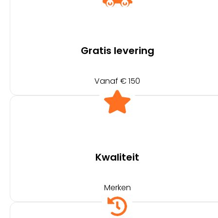
Gratis levering
Vanaf € 150
Kwaliteit
Merken