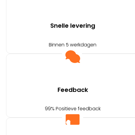
Snelle levering
Binnen 5 werkdagen
Feedback
99% Positieve feedback