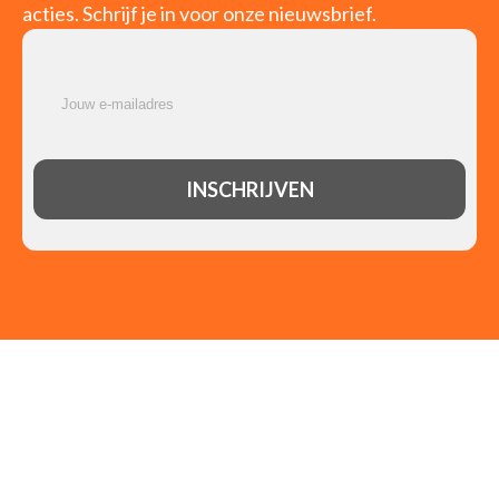
acties. Schrijf je in voor onze nieuwsbrief.