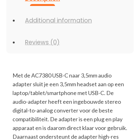
Additional information
Reviews (0)
Met de AC7380 USB-C naar 3,5mm audio
adapter sluit je een 3,5mm headset aan op een
laptop/tablet/smartphone met USB-C. De
audio-adapter heeft een ingebouwde stereo
digital-to-analog converter voor de beste
compatibiliteit. De adapter is een plug en play
apparaat en is daarom direct klaar voor gebruik.
Daarnaast ondersteunt de adapter high-res