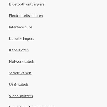
Bluetooth ontvangers
Electriciteitssnoeren
Interface hubs
Kabel krimpers
Kabelsloten
Netwerkkabels
Seriële kabels
USB-kabels
Video splitters