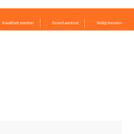
Kwaliteit merken
Breed aanbod
Veilig betalen