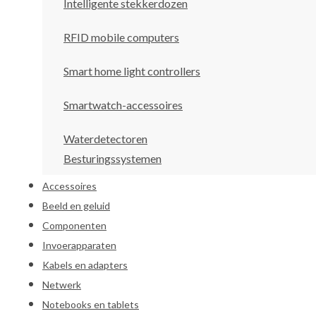
Intelligente stekkerdozen
RFID mobile computers
Smart home light controllers
Smartwatch-accessoires
Waterdetectoren
Besturingssystemen
Accessoires
Beeld en geluid
Componenten
Invoerapparaten
Kabels en adapters
Netwerk
Notebooks en tablets