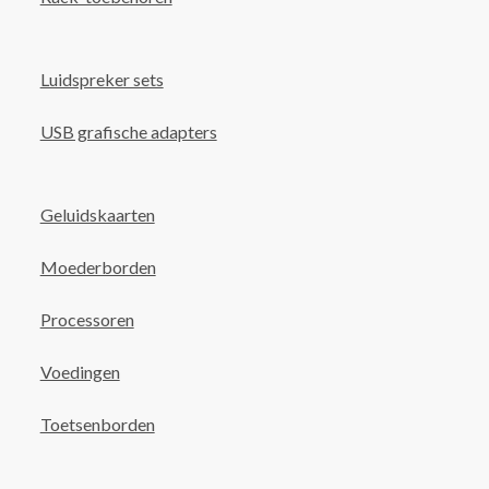
Luidspreker sets
USB grafische adapters
Geluidskaarten
Moederborden
Processoren
Voedingen
Toetsenborden