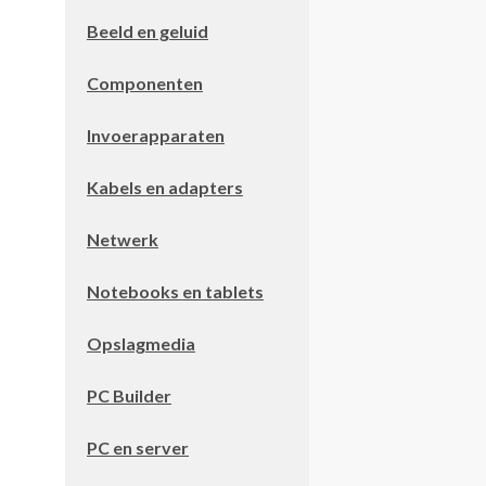
Beeld en geluid
Componenten
Invoerapparaten
Kabels en adapters
Netwerk
Notebooks en tablets
Opslagmedia
PC Builder
PC en server