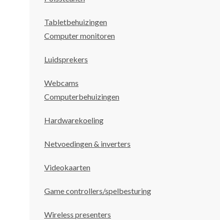
Tabletbehuizingen
Computer monitoren
Luidsprekers
Webcams
Computerbehuizingen
Hardwarekoeling
Netvoedingen & inverters
Videokaarten
Game controllers/spelbesturing
Wireless presenters