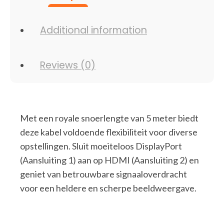
Additional information
Reviews (0)
Met een royale snoerlengte van 5 meter biedt
deze kabel voldoende flexibiliteit voor diverse
opstellingen. Sluit moeiteloos DisplayPort
(Aansluiting 1) aan op HDMI (Aansluiting 2) en
geniet van betrouwbare signaaloverdracht
voor een heldere en scherpe beeldweergave.