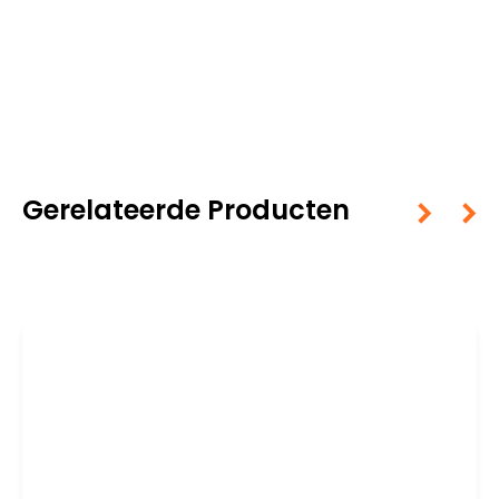
Gerelateerde Producten