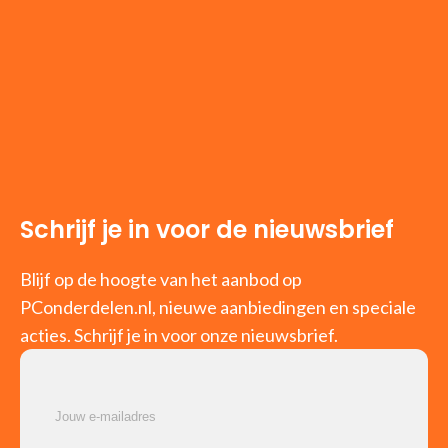
Schrijf je in voor de nieuwsbrief
Blijf op de hoogte van het aanbod op
PConderdelen.nl, nieuwe aanbiedingen en speciale
acties. Schrijf je in voor onze nieuwsbrief.