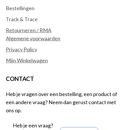
Bestellingen
Track & Trace
Retourneren / RMA
Algemene voorwaarden
Privacy Policy
Mijn Winkelwagen
CONTACT
Heb je vragen over een bestelling, een product of
een andere vraag? Neem dan gerust contact met
ons op.
Heb je een vraag?