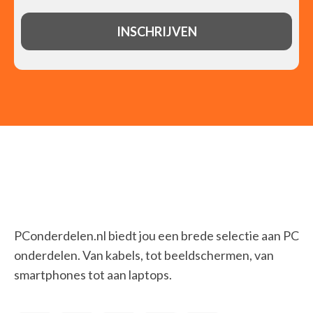
PConderdelen.nl biedt jou een brede selectie aan PC
onderdelen. Van kabels, tot beeldschermen, van
smartphones tot aan laptops.