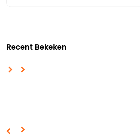
Recent Bekeken