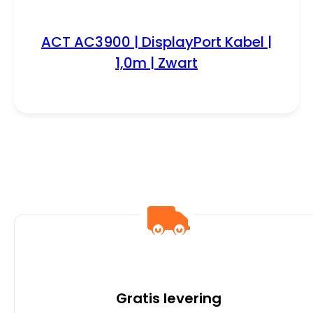
ACT AC3900 | DisplayPort Kabel |
1,0m | Zwart
Gratis levering