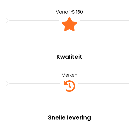
Vanaf € 150
Kwaliteit
Merken
Snelle levering