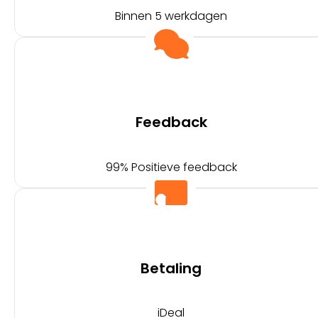
Binnen 5 werkdagen
Feedback
99% Positieve feedback
Betaling
iDeal