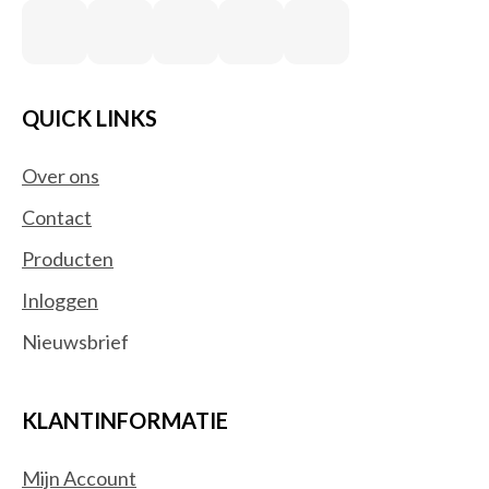
QUICK LINKS
Over ons
Contact
Producten
Inloggen
Nieuwsbrief
KLANTINFORMATIE
Mijn Account