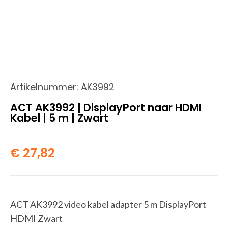
Artikelnummer:
AK3992
ACT AK3992 | DisplayPort naar HDMI
Kabel | 5 m | Zwart
€
27,82
ACT AK3992 video kabel adapter 5 m DisplayPort
HDMI Zwart