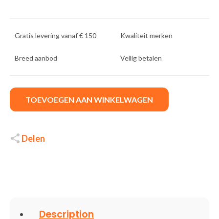
Gratis levering vanaf € 150
Kwaliteit merken
Breed aanbod
Veilig betalen
TOEVOEGEN AAN WINKELWAGEN
Delen
Description