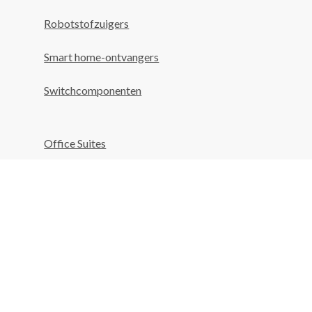
Robotstofzuigers
Smart home-ontvangers
Switchcomponenten
Office Suites