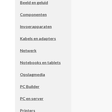
Beeld en geluid
Componenten
Invoerapparaten
Kabels en adapters
Netwerk
Notebooks en tablets
Opslagmedia
PC Builder
PC en server
Printers