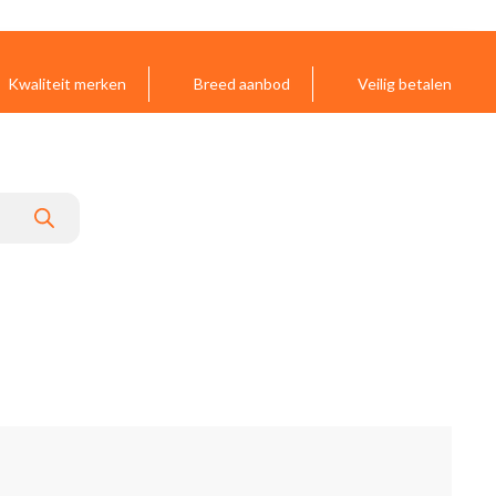
Kwaliteit merken
Breed aanbod
Veilig betalen