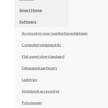
Smart Home
Software
Accessoires voor monitorbevestigingen
Computerreinigingskits
Flat-panel vloerstandaard
Geheugenkaartlezers
Ledstrips
Notebook accessoires
Polssteunen