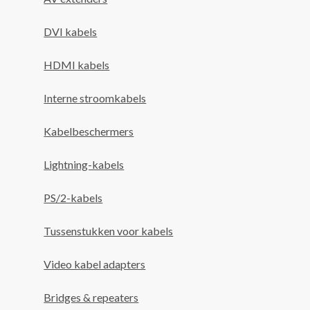
DVI kabels
HDMI kabels
Interne stroomkabels
Kabelbeschermers
Lightning-kabels
PS/2-kabels
Tussenstukken voor kabels
Video kabel adapters
Bridges & repeaters