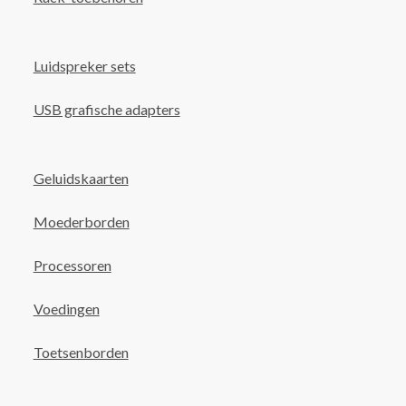
Luidspreker sets
USB grafische adapters
Geluidskaarten
Moederborden
Processoren
Voedingen
Toetsenborden