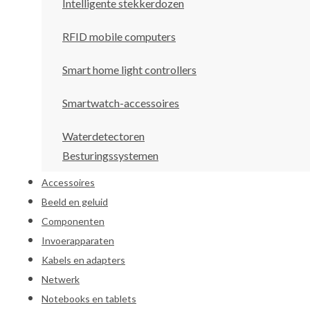
Intelligente stekkerdozen
RFID mobile computers
Smart home light controllers
Smartwatch-accessoires
Waterdetectoren
Besturingssystemen
Accessoires
Beeld en geluid
Componenten
Invoerapparaten
Kabels en adapters
Netwerk
Notebooks en tablets