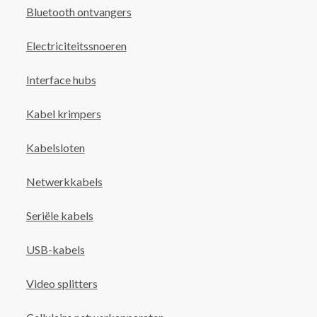
Bluetooth ontvangers
Electriciteitssnoeren
Interface hubs
Kabel krimpers
Kabelsloten
Netwerkkabels
Seriële kabels
USB-kabels
Video splitters