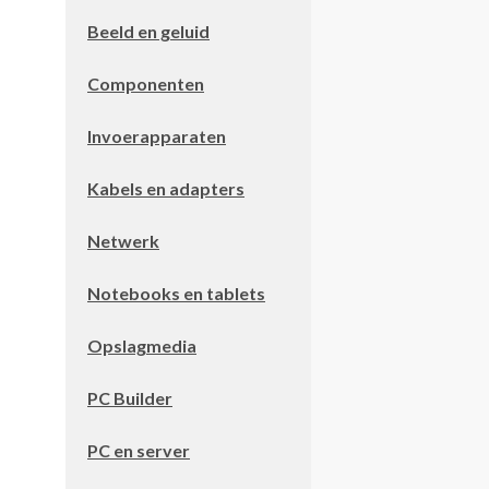
Beeld en geluid
Componenten
Invoerapparaten
Kabels en adapters
Netwerk
Notebooks en tablets
Opslagmedia
PC Builder
PC en server