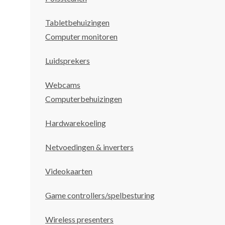
Tabletbehuizingen
Computer monitoren
Luidsprekers
Webcams
Computerbehuizingen
Hardwarekoeling
Netvoedingen & inverters
Videokaarten
Game controllers/spelbesturing
Wireless presenters