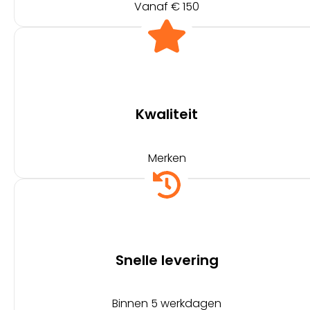
Vanaf € 150
Kwaliteit
Merken
Snelle levering
Binnen 5 werkdagen