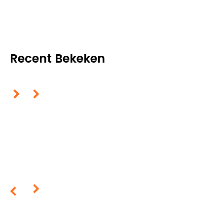
Recent Bekeken