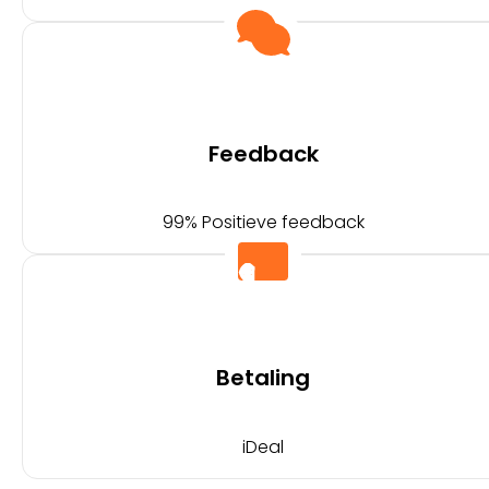
Feedback
99% Positieve feedback
Betaling
iDeal