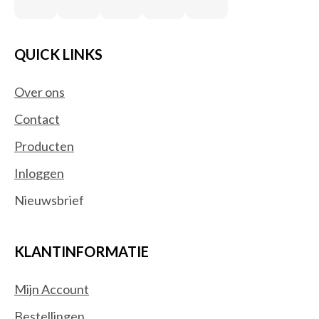
QUICK LINKS
Over ons
Contact
Producten
Inloggen
Nieuwsbrief
KLANTINFORMATIE
Mijn Account
Bestellingen