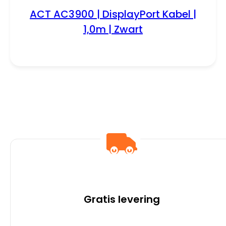
ACT AC3900 | DisplayPort Kabel |
1,0m | Zwart
Gratis levering