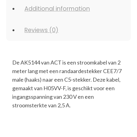
Additional information
Reviews (0)
De AK5144 van ACT is een stroomkabel van 2
meter lang met een randaardestekker CEE7/7
male (haaks) naar een C5-stekker. Deze kabel,
gemaakt van H05VV-F, is geschikt voor een
ingangsspanning van 230 V en een
stroomsterkte van 2,5 A.