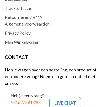
Track & Trace
Retourneren / RMA
Algemene voorwaarden
Privacy Policy
Mijn Winkelwagen
CONTACT
Heb je vragen over een bestelling, een product of
een andere vraag? Neem dan gerust contact met
ons op.
Heb je een vraag?
+31627391310
LIVE CHAT