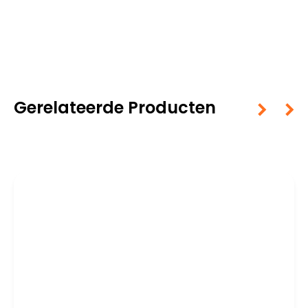
Gerelateerde Producten