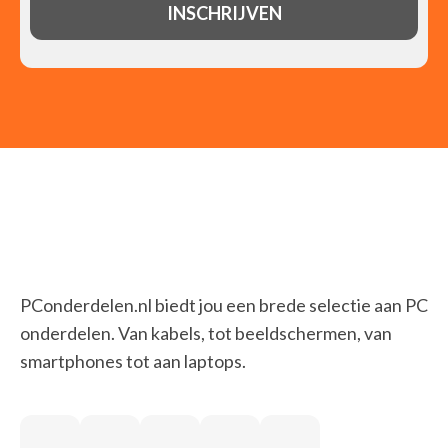
PConderdelen.nl biedt jou een brede selectie aan PC
onderdelen. Van kabels, tot beeldschermen, van
smartphones tot aan laptops.