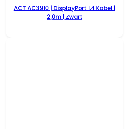
ACT AC3910 | DisplayPort 1.4 Kabel |
2,0m | Zwart