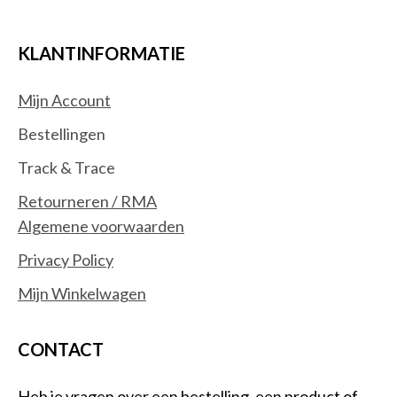
KLANTINFORMATIE
Mijn Account
Bestellingen
Track & Trace
Retourneren / RMA
Algemene voorwaarden
Privacy Policy
Mijn Winkelwagen
CONTACT
Heb je vragen over een bestelling, een product of