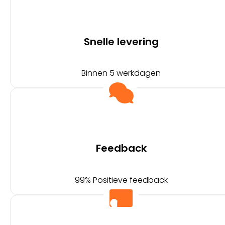
Snelle levering
Binnen 5 werkdagen
Feedback
99% Positieve feedback