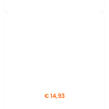
€
14,93