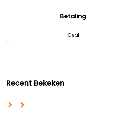
Betaling
iDeal
Recent Bekeken