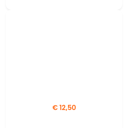
€
12,50