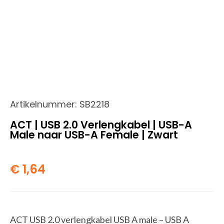
Artikelnummer:
SB2218
ACT | USB 2.0 Verlengkabel | USB-A
Male naar USB-A Female | Zwart
€
1,64
ACT USB 2.0 verlengkabel USB A male – USB A