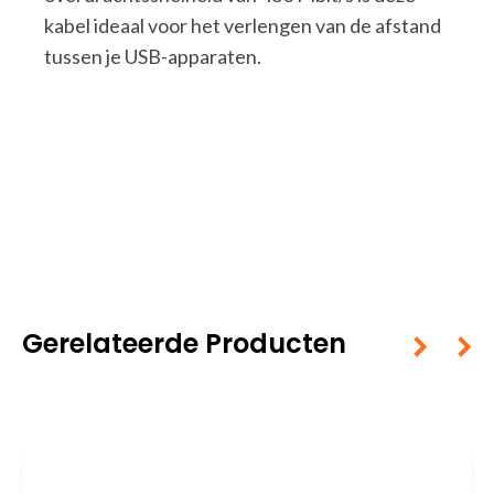
kabel ideaal voor het verlengen van de afstand
tussen je USB-apparaten.
Gerelateerde Producten