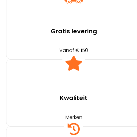
Gratis levering
Vanaf € 150
Kwaliteit
Merken