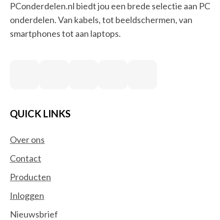
PConderdelen.nl biedt jou een brede selectie aan PC
onderdelen. Van kabels, tot beeldschermen, van
smartphones tot aan laptops.
QUICK LINKS
Over ons
Contact
Producten
Inloggen
Nieuwsbrief