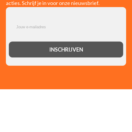
acties. Schrijf je in voor onze nieuwsbrief.