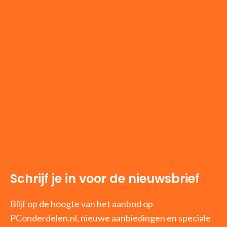
Schrijf je in voor de nieuwsbrief
Blijf op de hoogte van het aanbod op
PConderdelen.nl, nieuwe aanbiedingen en speciale