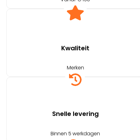
Kwaliteit
Merken
Snelle levering
Binnen 5 werkdagen