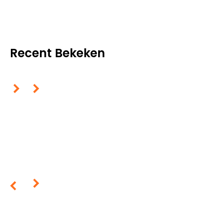
Recent Bekeken