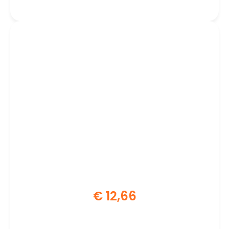
€
12,66