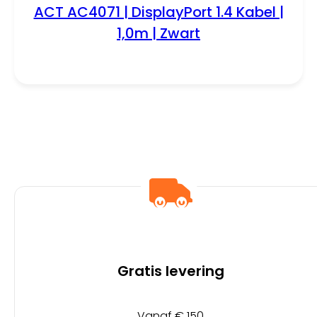
ACT AC4071 | DisplayPort 1.4 Kabel |
1,0m | Zwart
Gratis levering
Vanaf € 150