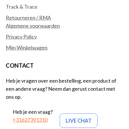
Track & Trace
Retourneren / RMA
Algemene voorwaarden
Privacy Policy
Mijn Winkelwagen
CONTACT
Heb je vragen over een bestelling, een product of
een andere vraag? Neem dan gerust contact met
ons op.
Heb je een vraag?
+31627391310
LIVE CHAT