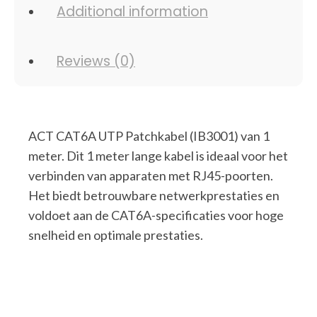
Additional information
Reviews (0)
ACT CAT6A UTP Patchkabel (IB3001) van 1
meter. Dit 1 meter lange kabel is ideaal voor het
verbinden van apparaten met RJ45-poorten.
Het biedt betrouwbare netwerkprestaties en
voldoet aan de CAT6A-specificaties voor hoge
snelheid en optimale prestaties.