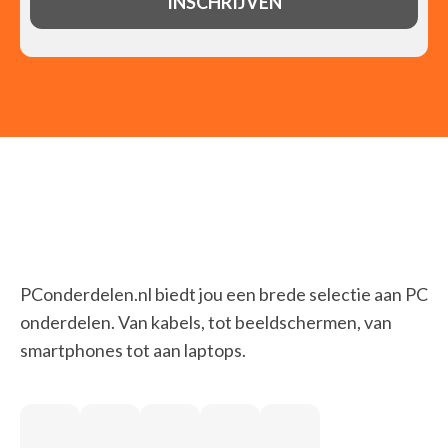
PConderdelen.nl biedt jou een brede selectie aan PC
onderdelen. Van kabels, tot beeldschermen, van
smartphones tot aan laptops.