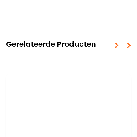
Gerelateerde Producten