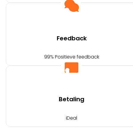
Feedback
99% Positieve feedback
Betaling
iDeal