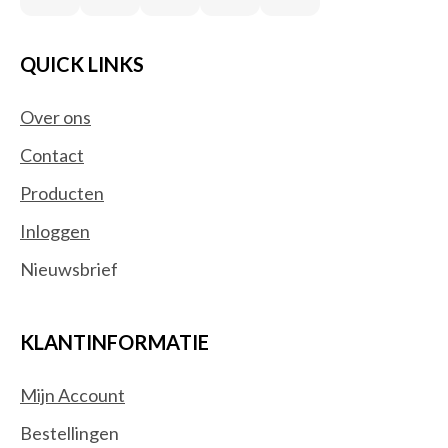
QUICK LINKS
Over ons
Contact
Producten
Inloggen
Nieuwsbrief
KLANTINFORMATIE
Mijn Account
Bestellingen